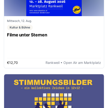
Mittwoch, 12. Aug.
Kultur & Bühne
Filme unter Sternen
€12,70
Rankweil
• Open Air am Marktplatz