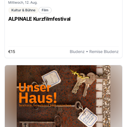
Mittwoch, 12. Aug.
Kultur & Bühne
Film
ALPINALE Kurzfilmfestival
€15
Bludenz
• Remise Bludenz