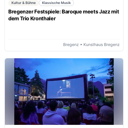
Kultur & Bühne
Klassische Musik
Bregenzer Festspiele: Baroque meets Jazz mit
dem Trio Kronthaler
Bregenz
• Kunsthaus Bregenz