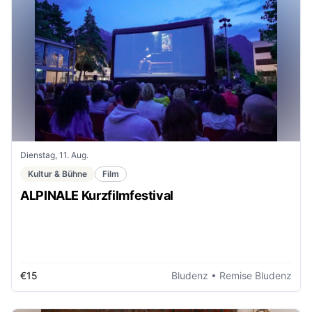
Dienstag, 11. Aug.
Kultur & Bühne
Film
ALPINALE Kurzfilmfestival
€15
Bludenz
• Remise Bludenz