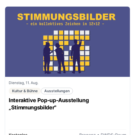
Dienstag, 11. Aug.
Kultur & Bühne
Ausstellungen
Interaktive Pop-up-Ausstellung
„Stimmungsbilder"
Kostenlos
Bregenz
• DWDS-Raum