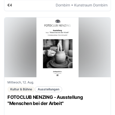
€4
Dornbirn
• Kunstraum Dornbirn
Mittwoch, 12. Aug.
Kultur & Bühne
Ausstellungen
FOTOCLUB NENZING - Ausstellung
"Menschen bei der Arbeit"