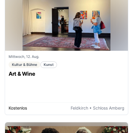
Mittwoch, 12. Aug.
Kultur & Bühne
Kunst
Art & Wine
Kostenlos
Feldkirch
• Schloss Amberg