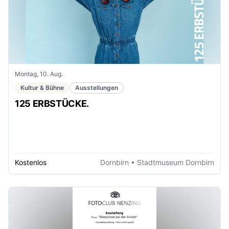
Montag, 10. Aug.
Kultur & Bühne
Ausstellungen
125 ERBSTÜCKE.
Kostenlos
Dornbirn
• Stadtmuseum Dornbirn