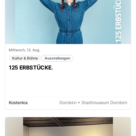
Mittwoch, 12. Aug.
Kultur & Bühne
Ausstellungen
125 ERBSTÜCKE.
Kostenlos
Dornbirn
• Stadtmuseum Dornbirn