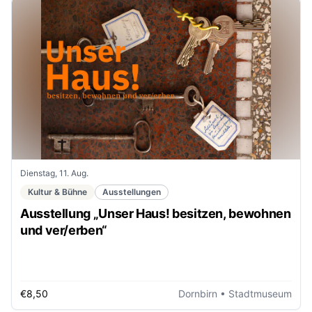
Dienstag, 11. Aug.
Kultur & Bühne
Ausstellungen
Ausstellung „Unser Haus! besitzen, bewohnen
und ver/erben“
€8,50
Dornbirn
• Stadtmuseum