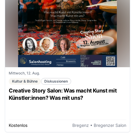
Mittwoch, 12. Aug.
Kultur & Bühne
Diskussionen
Creative Story Salon: Was macht Kunst mit
Künstler:innen? Was mit uns?
Kostenlos
Bregenz
• Bregenzer Salon