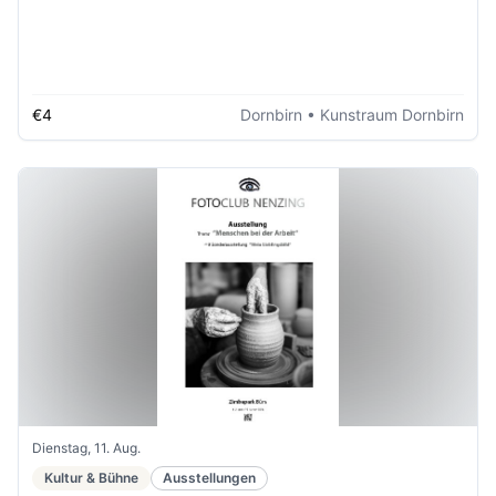
€4
Dornbirn
• Kunstraum Dornbirn
Dienstag, 11. Aug.
Kultur & Bühne
Ausstellungen