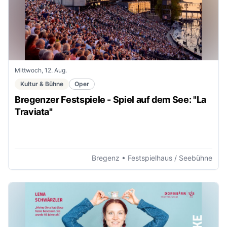
Mittwoch, 12. Aug.
Kultur & Bühne
Oper
Bregenzer Festspiele - Spiel auf dem See: "La
Traviata"
Bregenz
• Festspielhaus / Seebühne