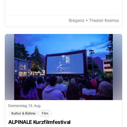
Bregenz
• Theater Kosmos
Donnerstag, 13. Aug.
Kultur & Bühne
Film
ALPINALE Kurzfilmfestival