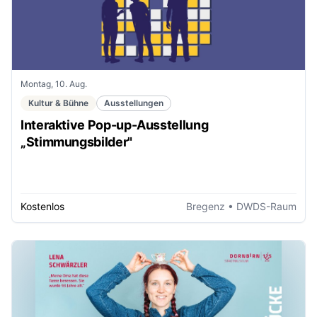
Montag, 10. Aug.
Kultur & Bühne
Ausstellungen
Interaktive Pop-up-Ausstellung
„Stimmungsbilder"
Kostenlos
Bregenz
• DWDS-Raum