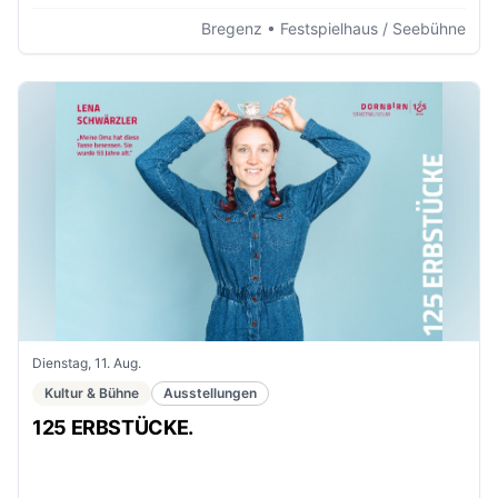
Bregenz
• Festspielhaus / Seebühne
Dienstag, 11. Aug.
Kultur & Bühne
Ausstellungen
125 ERBSTÜCKE.