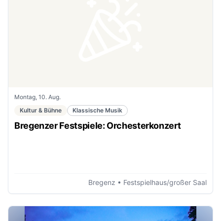
Montag, 10. Aug.
Kultur & Bühne
Klassische Musik
Bregenzer Festspiele: Orchesterkonzert
Bregenz
• Festspielhaus/großer Saal