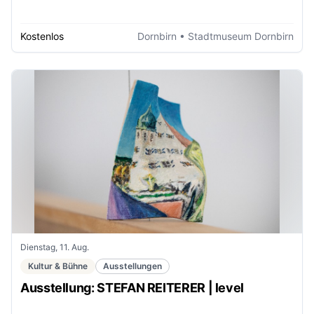
Kostenlos
Dornbirn
• Stadtmuseum Dornbirn
Dienstag, 11. Aug.
Kultur & Bühne
Ausstellungen
Ausstellung: STEFAN REITERER | level