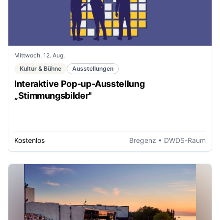
Mittwoch, 12. Aug.
Kultur & Bühne
Ausstellungen
Interaktive Pop-up-Ausstellung
„Stimmungsbilder"
Kostenlos
Bregenz
• DWDS-Raum