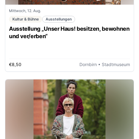
Mittwoch, 12. Aug.
Kultur & Bühne
Ausstellungen
Ausstellung „Unser Haus! besitzen, bewohnen
und ver/erben“
€8,50
Dornbirn
• Stadtmuseum