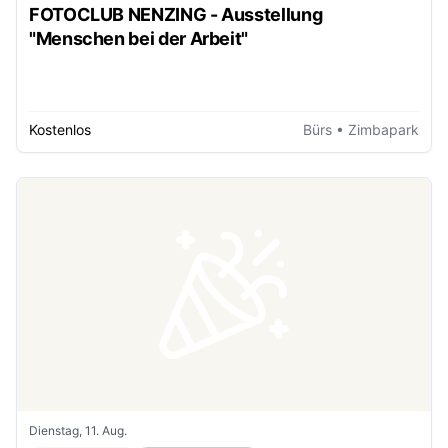
FOTOCLUB NENZING - Ausstellung
"Menschen bei der Arbeit"
Kostenlos
Bürs
• Zimbapark
Dienstag, 11. Aug.