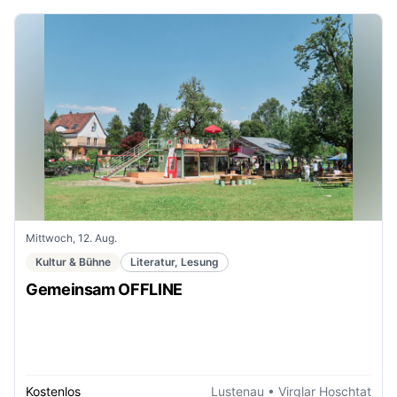
Mittwoch, 12. Aug.
Kultur & Bühne
Literatur, Lesung
Gemeinsam OFFLINE
Kostenlos
Lustenau
• Virglar Hoschtat