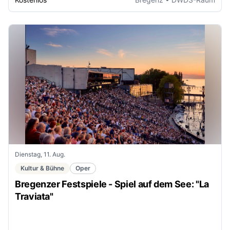
Dienstag, 11. Aug.
Kultur & Bühne
Oper
Bregenzer Festspiele - Spiel auf dem See: "La
Traviata"