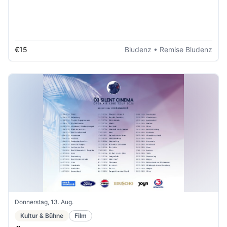
€15
Bludenz
• Remise Bludenz
Donnerstag, 13. Aug.
Kultur & Bühne
Film