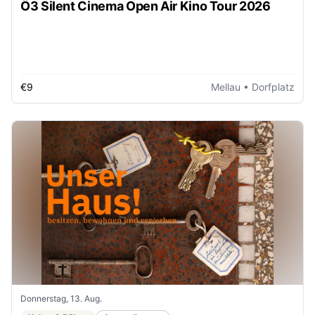
Ö3 Silent Cinema Open Air Kino Tour 2026
€9
Mellau
• Dorfplatz
Donnerstag, 13. Aug.