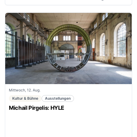
Mittwoch, 12. Aug.
Kultur & Bühne
Ausstellungen
Michail Pirgelis: HYLE