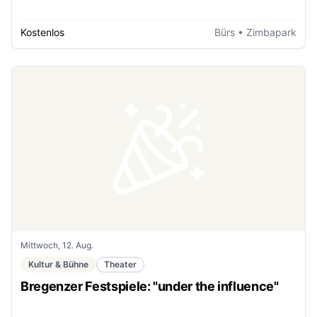
Kostenlos
Bürs
• Zimbapark
Mittwoch, 12. Aug.
Kultur & Bühne
Theater
Bregenzer Festspiele: "under the influence"