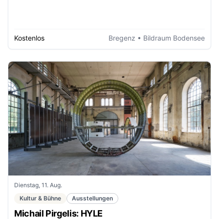
Kostenlos
Bregenz
• Bildraum Bodensee
Dienstag, 11. Aug.
Kultur & Bühne
Ausstellungen
Michail Pirgelis: HYLE