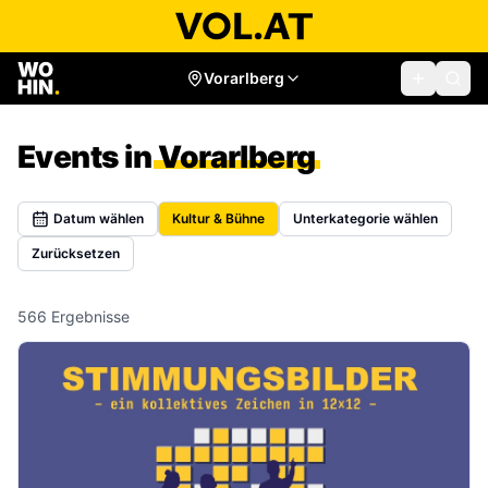
Vorarlberg
Events in
Vorarlberg
Datum wählen
Kultur & Bühne
Unterkategorie wählen
Zurücksetzen
566
Ergebnisse