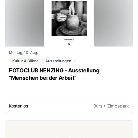
Montag, 10. Aug.
Kultur & Bühne
Ausstellungen
FOTOCLUB NENZING - Ausstellung
"Menschen bei der Arbeit"
Kostenlos
Bürs
• Zimbapark