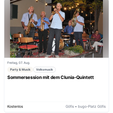
Freitag, 07. Aug.
Party & Musik
Volksmusik
Sommersession mit dem Clunia-Quintett
Kostenlos
Göfis
• bugo-Platz Göfis