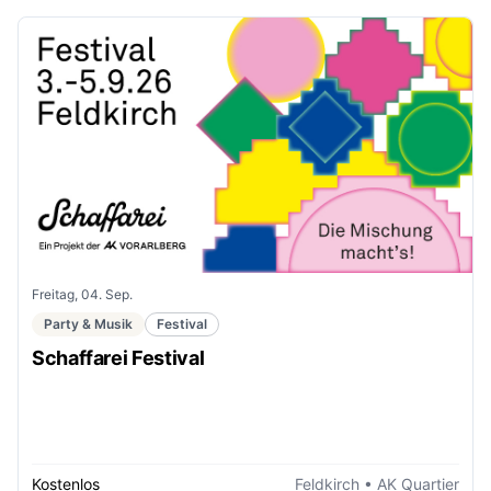
Freitag, 04. Sep.
Party & Musik
Festival
Schaffarei Festival
Kostenlos
Feldkirch
• AK Quartier