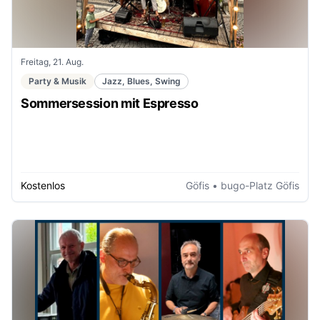
Freitag, 21. Aug.
Party & Musik
Jazz, Blues, Swing
Sommersession mit Espresso
Kostenlos
Göfis
• bugo-Platz Göfis