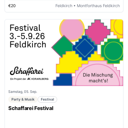
€20
Feldkirch
• Montforthaus Feldkirch
Samstag, 05. Sep.
Party & Musik
Festival
Schaffarei Festival