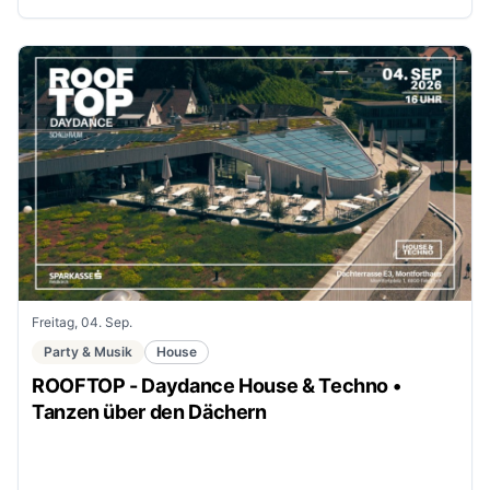
Freitag, 04. Sep.
Party & Musik
House
ROOFTOP - Daydance House & Techno •
Tanzen über den Dächern