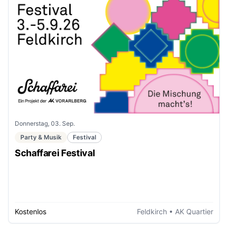
Donnerstag, 03. Sep.
Party & Musik
Festival
Schaffarei Festival
Kostenlos
Feldkirch
• AK Quartier