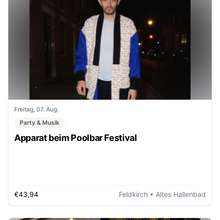
Freitag, 07. Aug.
Party & Musik
Apparat beim Poolbar Festival
€43,94
Feldkirch
• Altes Hallenbad