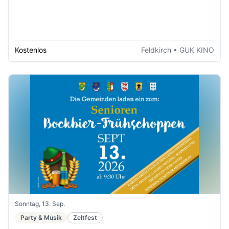
Kostenlos
Feldkirch
• GUK KINO
Sonntag, 13. Sep.
Party & Musik
Zeltfest