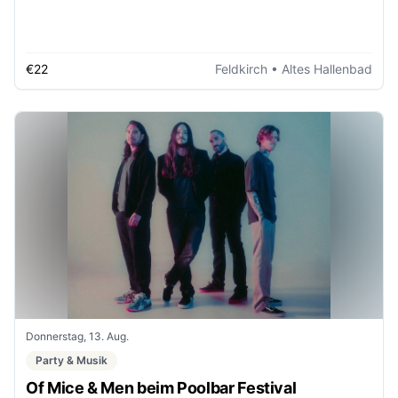
€22
Feldkirch
• Altes Hallenbad
Donnerstag, 13. Aug.
Party & Musik
Of Mice & Men beim Poolbar Festival