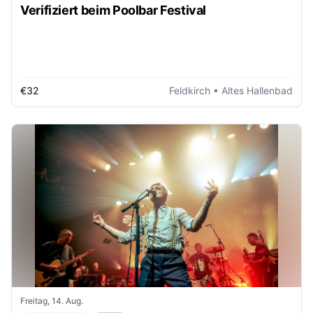
Verifiziert beim Poolbar Festival
€32
Feldkirch
• Altes Hallenbad
Freitag, 14. Aug.