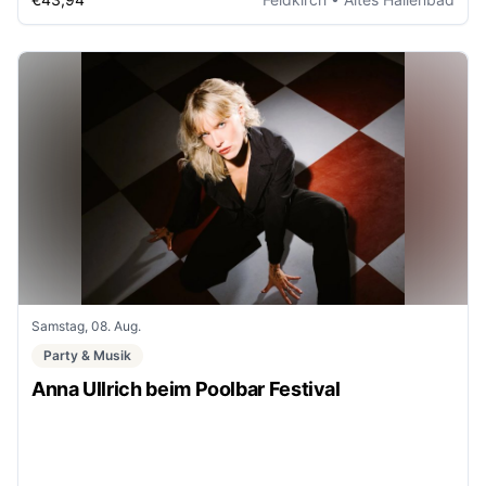
Samstag, 08. Aug.
Party & Musik
Anna Ullrich beim Poolbar Festival