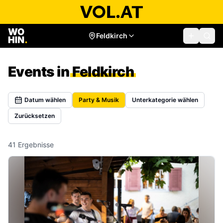
Feldkirch
Events in
Feldkirch
Datum wählen
Party & Musik
Unterkategorie wählen
Zurücksetzen
41
Ergebnisse