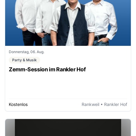
Donnerstag, 06. Aug.
Party & Musik
Zemm-Session im Rankler Hof
Kostenlos
Rankweil
• Rankler Hof