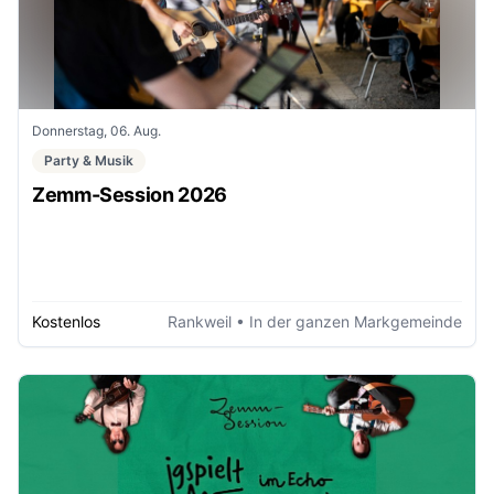
Donnerstag, 06. Aug.
Party & Musik
Zemm-Session 2026
Kostenlos
Rankweil
• In der ganzen Markgemeinde