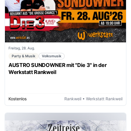
Freitag, 28. Aug.
Party & Musik
Volksmusik
AUSTRO SUNDOWNER mit "Die 3" in der
Werkstatt Rankweil
Kostenlos
Rankweil
• Werkstatt Rankweil