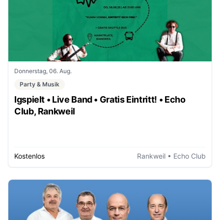
Donnerstag, 06. Aug.
Party & Musik
Igspielt • Live Band • Gratis Eintritt! • Echo
Club, Rankweil
Kostenlos
Rankweil
• Echo Club