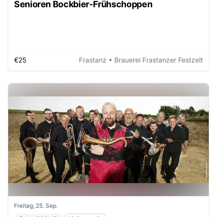
Senioren Bockbier-Frühschoppen
€25
Frastanz
• Brauerei Frastanzer Festzelt
Freitag, 25. Sep.