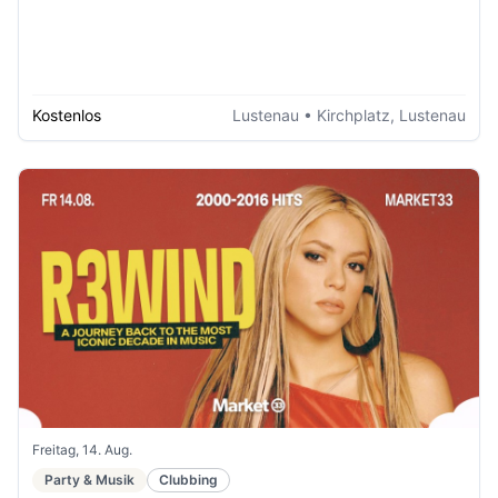
Kostenlos
Lustenau
• Kirchplatz, Lustenau
Freitag, 14. Aug.
Party & Musik
Clubbing