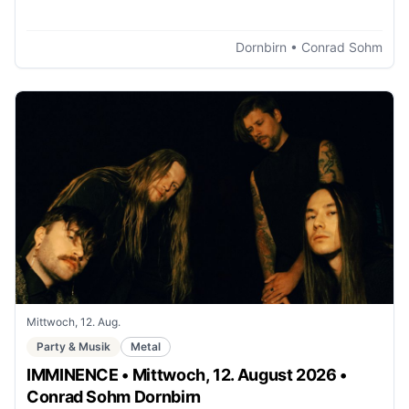
Dornbirn
• Conrad Sohm
Mittwoch, 12. Aug.
Party & Musik
Metal
IMMINENCE • Mittwoch, 12. August 2026 •
Conrad Sohm Dornbirn