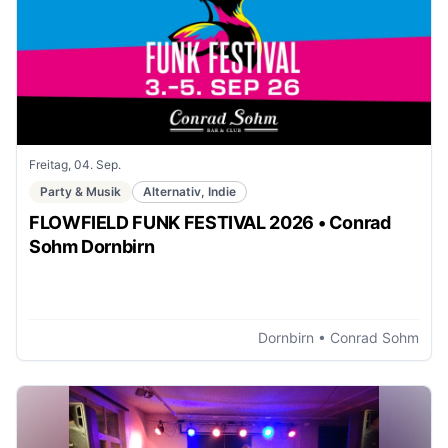
Freitag, 04. Sep.
Party & Musik
Alternativ, Indie
FLOWFIELD FUNK FESTIVAL 2026 • Conrad
Sohm Dornbirn
Dornbirn
• Conrad Sohm