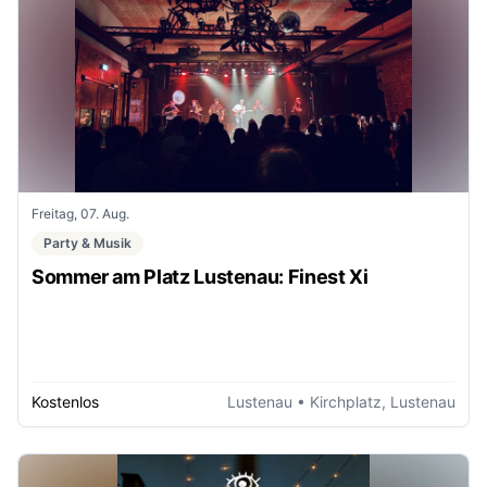
Freitag, 07. Aug.
Party & Musik
Sommer am Platz Lustenau: Finest Xi
Kostenlos
Lustenau
• Kirchplatz, Lustenau