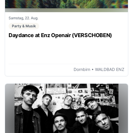
Samstag, 22. Aug.
Party & Musik
Daydance at Enz Openair (VERSCHOBEN)
Dornbirn
• WALDBAD ENZ