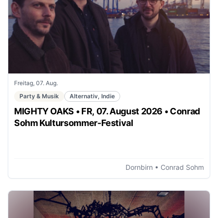
Freitag, 07. Aug.
Party & Musik
Alternativ, Indie
MIGHTY OAKS • FR, 07. August 2026 • Conrad
Sohm Kultursommer-Festival
Dornbirn
• Conrad Sohm