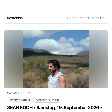
Kostenlos
Hohenems
• ProKonTra
Samstag, 19. Sep.
Party & Musik
Alternativ, Indie
SEAN KOCH • Samstag, 19. September 2026 •