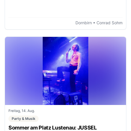
Dornbirn
• Conrad Sohm
Freitag, 14. Aug.
Party & Musik
Sommer am Platz Lustenau: JUSSEL