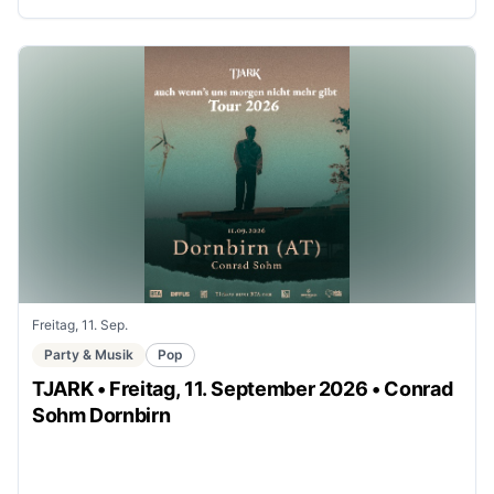
Freitag, 11. Sep.
Party & Musik
Pop
TJARK • Freitag, 11. September 2026 • Conrad
Sohm Dornbirn