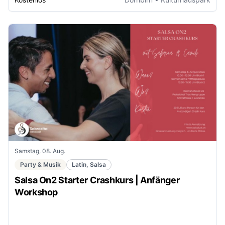
Samstag, 08. Aug.
Party & Musik
Latin, Salsa
Salsa On2 Starter Crashkurs | Anfänger
Workshop