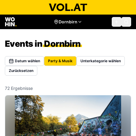
Dornbirn
Events in
Dornbirn
Datum wählen
Party & Musik
Unterkategorie wählen
Zurücksetzen
72
Ergebnisse