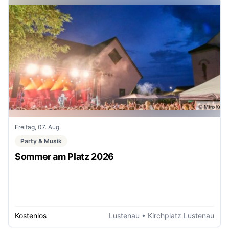
Freitag, 07. Aug.
Party & Musik
Sommer am Platz 2026
Kostenlos
Lustenau
• Kirchplatz Lustenau