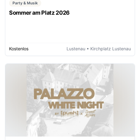
Party & Musik
Sommer am Platz 2026
Kostenlos
Lustenau
• Kirchplatz Lustenau