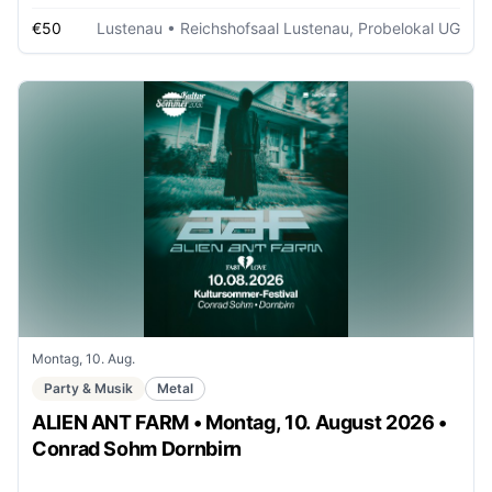
€50
Lustenau
• Reichshofsaal Lustenau, Probelokal UG
Montag, 10. Aug.
Party & Musik
Metal
ALIEN ANT FARM • Montag, 10. August 2026 •
Conrad Sohm Dornbirn