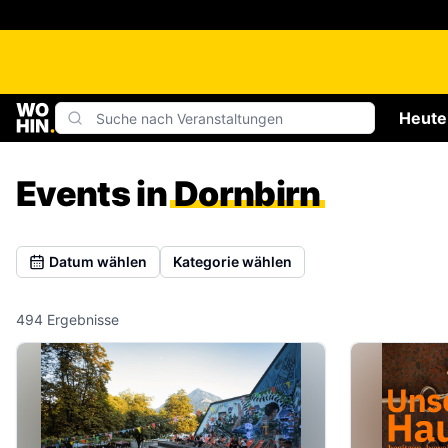
Heute
Events in
Dornbirn
Datum wählen
Kategorie wählen
494
Ergebnisse