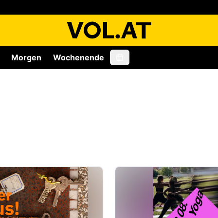
Morgen
Wochenende