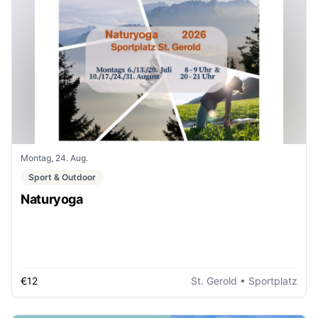
Montag, 24. Aug.
Sport & Outdoor
Naturyoga
€12
St. Gerold
• Sportplatz