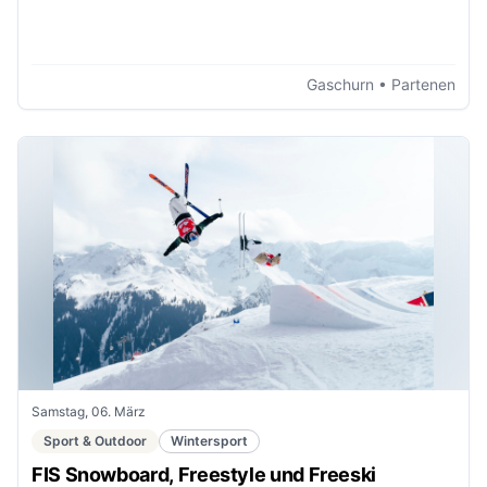
Gaschurn
• Partenen
Samstag, 06. März
Sport & Outdoor
Wintersport
FIS Snowboard, Freestyle und Freeski