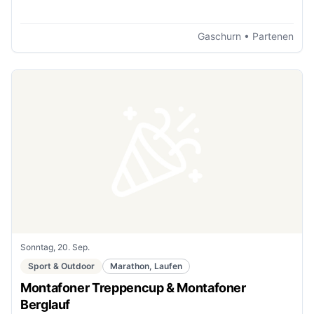
Gaschurn
• Partenen
Sonntag, 20. Sep.
Sport & Outdoor
Marathon, Laufen
Montafoner Treppencup & Montafoner
Berglauf