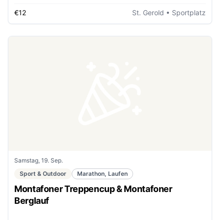
€12
St. Gerold
• Sportplatz
Samstag, 19. Sep.
Sport & Outdoor
Marathon, Laufen
Montafoner Treppencup & Montafoner
Berglauf