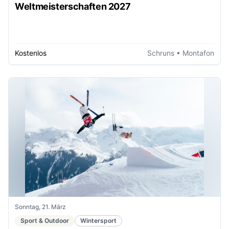
Weltmeisterschaften 2027
Kostenlos
Schruns
• Montafon
Sonntag, 21. März
Sport & Outdoor
Wintersport