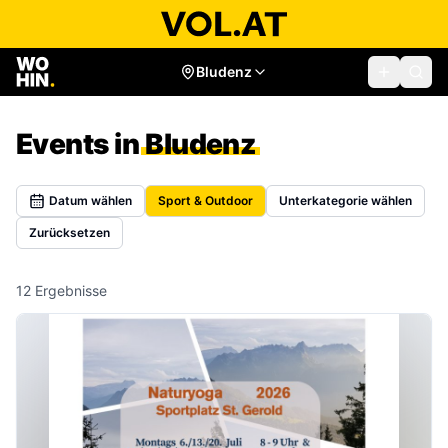
Bludenz
Events in
Bludenz
Datum wählen
Sport & Outdoor
Unterkategorie wählen
Zurücksetzen
12
Ergebnisse