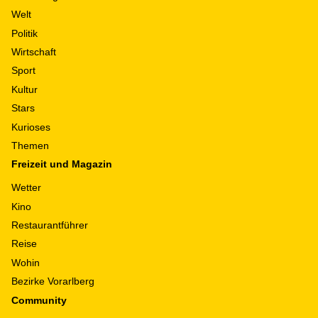
Welt
Politik
Wirtschaft
Sport
Kultur
Stars
Kurioses
Themen
Freizeit und Magazin
Wetter
Kino
Restaurantführer
Reise
Wohin
Bezirke Vorarlberg
Community