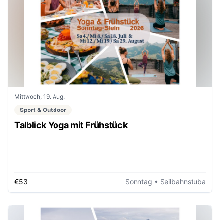
Mittwoch, 19. Aug.
Sport & Outdoor
Talblick Yoga mit Frühstück
€53
Sonntag
• Seilbahnstuba