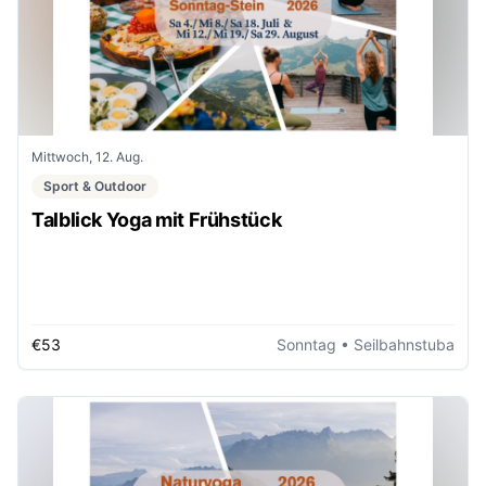
Mittwoch, 12. Aug.
Sport & Outdoor
Talblick Yoga mit Frühstück
€53
Sonntag
• Seilbahnstuba