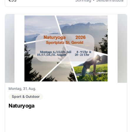
Montag, 31. Aug.
Sport & Outdoor
Naturyoga