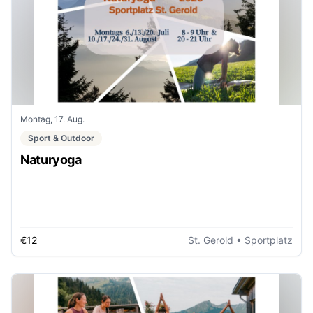
Montag, 17. Aug.
Sport & Outdoor
Naturyoga
€12
St. Gerold
• Sportplatz