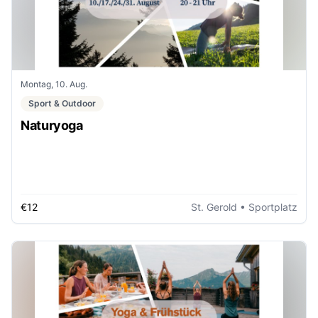
Montag, 10. Aug.
Sport & Outdoor
Naturyoga
€12
St. Gerold
• Sportplatz