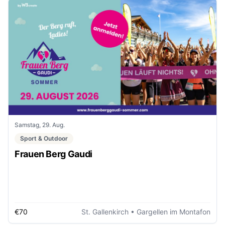
Samstag, 29. Aug.
Sport & Outdoor
Frauen Berg Gaudi
€70
St. Gallenkirch
• Gargellen im Montafon