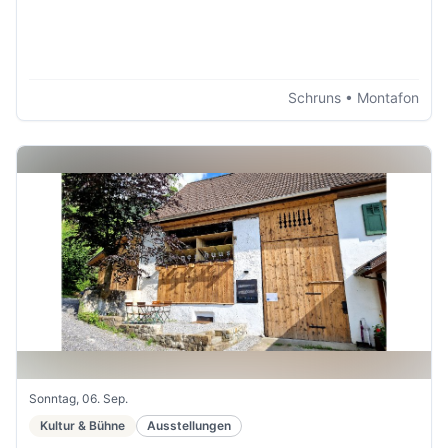
Schruns
• Montafon
Sonntag, 06. Sep.
Kultur & Bühne
Ausstellungen