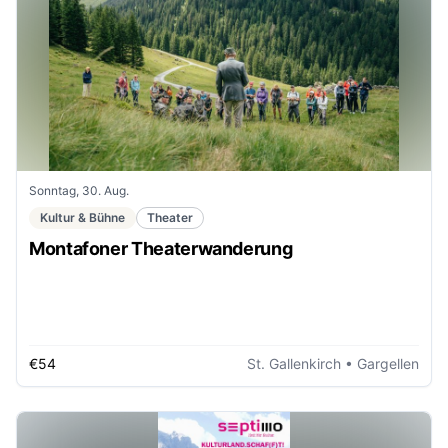
Sonntag, 30. Aug.
Kultur & Bühne
Theater
Montafoner Theaterwanderung
€54
St. Gallenkirch
• Gargellen