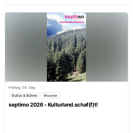
Freitag, 04. Sep.
Kultur & Bühne
Museen
septimo 2026 - Kulturland.schaf(f)t!