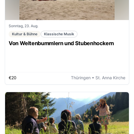
Sonntag, 23. Aug.
Kultur & Bühne
Klassische Musik
Von Weltenbummlern und Stubenhockern
€20
Thüringen
• St. Anna Kirche