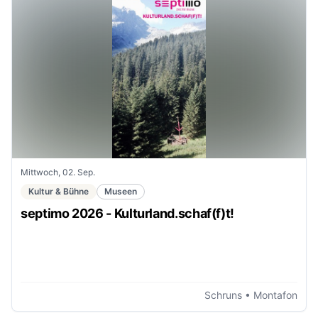
Mittwoch, 02. Sep.
Kultur & Bühne
Museen
septimo 2026 - Kulturland.schaf(f)t!
Schruns
• Montafon