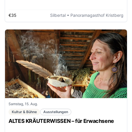
€35
Silbertal
• Panoramagasthof Kristberg
Samstag, 15. Aug.
Kultur & Bühne
Ausstellungen
ALTES KRÄUTERWISSEN – für Erwachsene