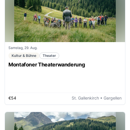
Samstag, 29. Aug.
Kultur & Bühne
Theater
Montafoner Theaterwanderung
€54
St. Gallenkirch
• Gargellen