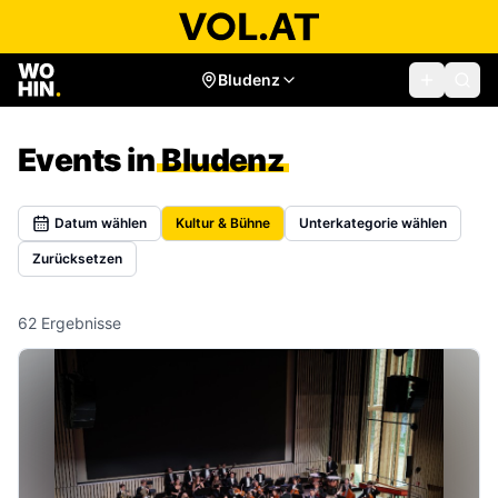
Bludenz
Events in
Bludenz
Datum wählen
Kultur & Bühne
Unterkategorie wählen
Zurücksetzen
62
Ergebnisse