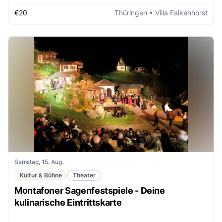
€20
Thüringen
• Villa Falkenhorst
Samstag, 15. Aug.
Kultur & Bühne
Theater
Montafoner Sagenfestspiele - Deine
kulinarische Eintrittskarte