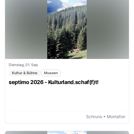
Dienstag, 01. Sep.
Kultur & Bühne
Museen
septimo 2026 - Kulturland.schaf(f)t!
Schruns
• Montafon