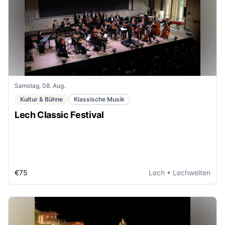
Samstag, 08. Aug.
Kultur & Bühne
Klassische Musik
Lech Classic Festival
€75
Lech
• Lechwelten