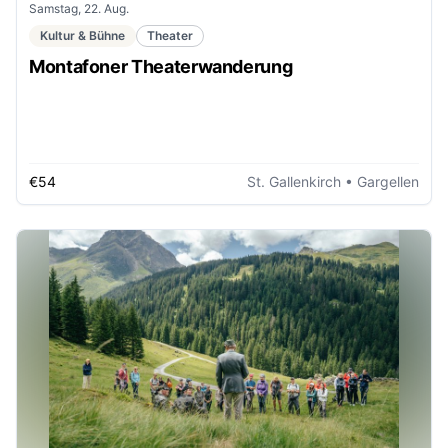
Samstag, 22. Aug.
Kultur & Bühne
Theater
Montafoner Theaterwanderung
€54
St. Gallenkirch
• Gargellen