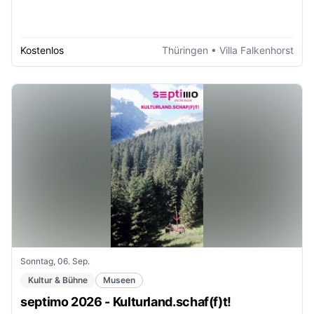
Kostenlos
Thüringen
• Villa Falkenhorst
Sonntag, 06. Sep.
Kultur & Bühne
Museen
septimo 2026 - Kulturland.schaf(f)t!