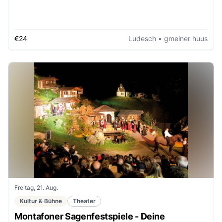
€24
Ludesch
• gmeiner huus
Freitag, 21. Aug.
Kultur & Bühne
Theater
Montafoner Sagenfestspiele - Deine