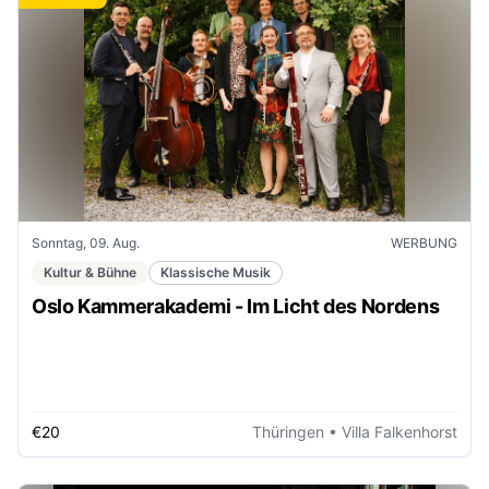
Sonntag, 09. Aug.
WERBUNG
Kultur & Bühne
Klassische Musik
Oslo Kammerakademi - Im Licht des Nordens
€20
Thüringen
• Villa Falkenhorst