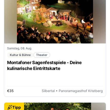
Samstag, 08. Aug.
Kultur & Bühne
Theater
Montafoner Sagenfestspiele - Deine
kulinarische Eintrittskarte
€35
Silbertal
• Panoramagasthof Kristberg
Tipp