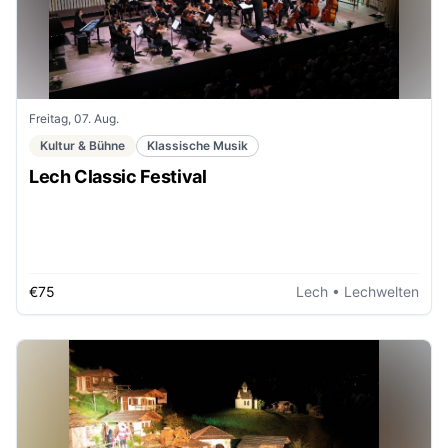
Freitag, 07. Aug.
Kultur & Bühne
Klassische Musik
Lech Classic Festival
€75
Lech
• Lechwelten