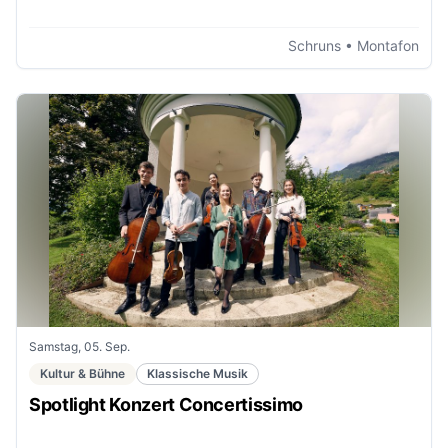
Schruns
• Montafon
Samstag, 05. Sep.
Kultur & Bühne
Klassische Musik
Spotlight Konzert Concertissimo