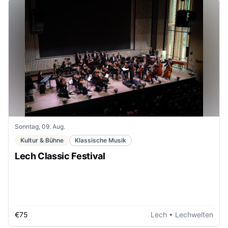
Sonntag, 09. Aug.
Kultur & Bühne
Klassische Musik
Lech Classic Festival
€75
Lech
• Lechwelten