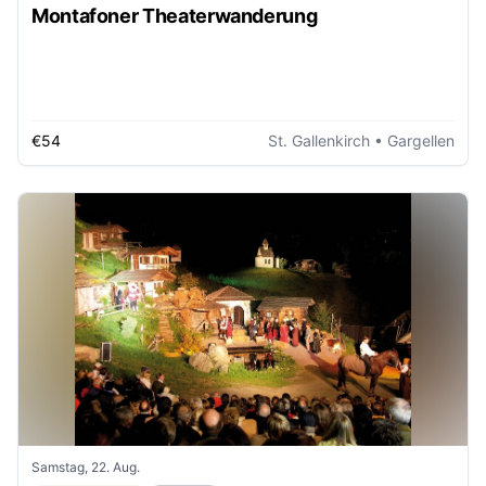
Montafoner Theaterwanderung
€54
St. Gallenkirch
• Gargellen
Samstag, 22. Aug.