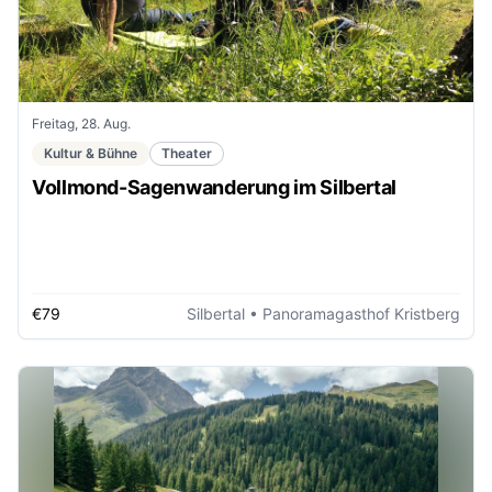
Freitag, 28. Aug.
Kultur & Bühne
Theater
Vollmond-Sagenwanderung im Silbertal
€79
Silbertal
• Panoramagasthof Kristberg