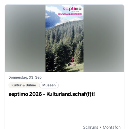
Donnerstag, 03. Sep.
Kultur & Bühne
Museen
septimo 2026 - Kulturland.schaf(f)t!
Schruns
• Montafon