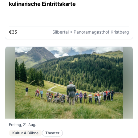
kulinarische Eintrittskarte
€35
Silbertal
• Panoramagasthof Kristberg
Freitag, 21. Aug.
Kultur & Bühne
Theater