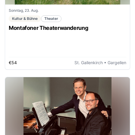
Sonntag, 23. Aug.
Kultur & Bühne
Theater
Montafoner Theaterwanderung
€54
St. Gallenkirch
• Gargellen