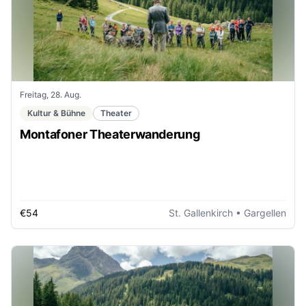
Freitag, 28. Aug.
Kultur & Bühne
Theater
Montafoner Theaterwanderung
€54
St. Gallenkirch
• Gargellen