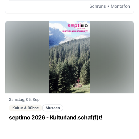
Schruns
• Montafon
Samstag, 05. Sep.
Kultur & Bühne
Museen
septimo 2026 - Kulturland.schaf(f)t!