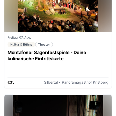
Freitag, 07. Aug.
Kultur & Bühne
Theater
Montafoner Sagenfestspiele - Deine
kulinarische Eintrittskarte
€35
Silbertal
• Panoramagasthof Kristberg