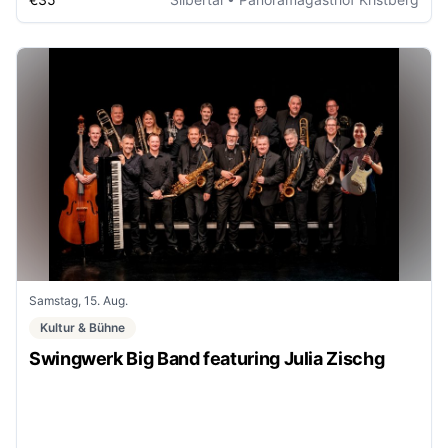
Samstag, 15. Aug.
Kultur & Bühne
Swingwerk Big Band featuring Julia Zischg