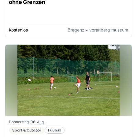
ohne Grenzen
Kostenlos
Bregenz
• vorarlberg museum
Donnerstag, 06. Aug.
Sport & Outdoor
Fußball