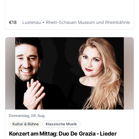
€18
Lustenau
• Rhein-Schauen Museum und Rheinbähnle
Donnerstag, 06. Aug.
Kultur & Bühne
Klassische Musik
Konzert am Mittag: Duo De Grazia - Lieder