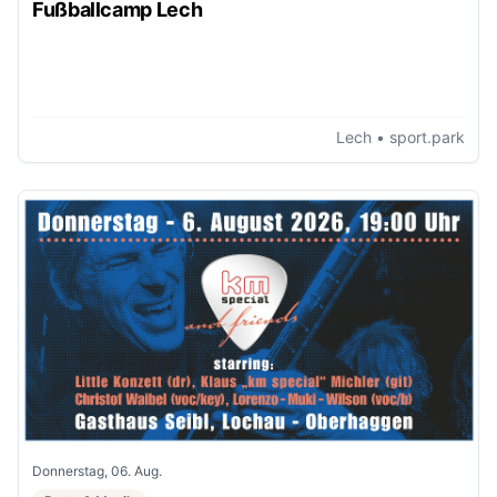
Fußballcamp Lech
Lech
• sport.park
Donnerstag, 06. Aug.