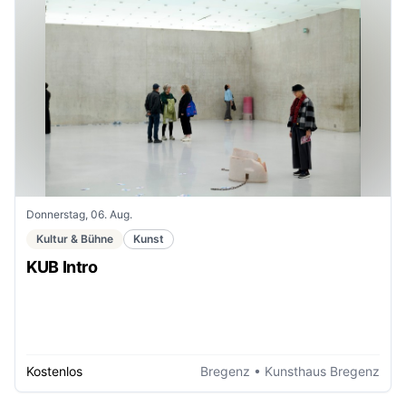
Donnerstag, 06. Aug.
Kultur & Bühne
Kunst
KUB Intro
Kostenlos
Bregenz
• Kunsthaus Bregenz