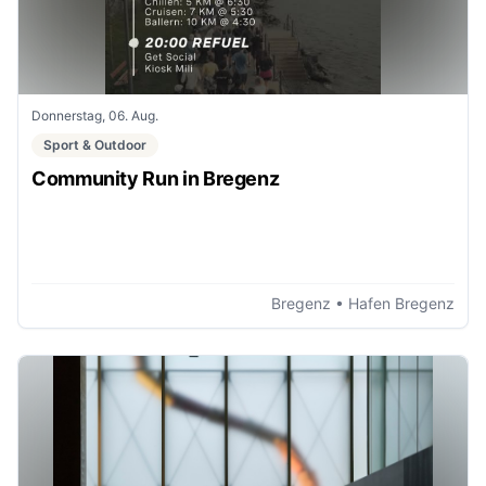
Donnerstag, 06. Aug.
Sport & Outdoor
Community Run in Bregenz
Bregenz
• Hafen Bregenz