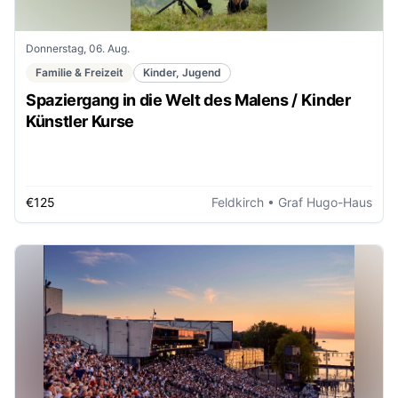
Donnerstag, 06. Aug.
Familie & Freizeit
Kinder, Jugend
Spaziergang in die Welt des Malens / Kinder
Künstler Kurse
€125
Feldkirch
• Graf Hugo-Haus