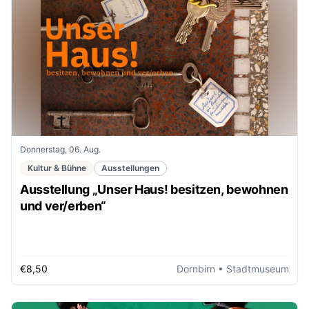
Donnerstag, 06. Aug.
Kultur & Bühne
Ausstellungen
Ausstellung „Unser Haus! besitzen, bewohnen
und ver/erben“
€8,50
Dornbirn
• Stadtmuseum