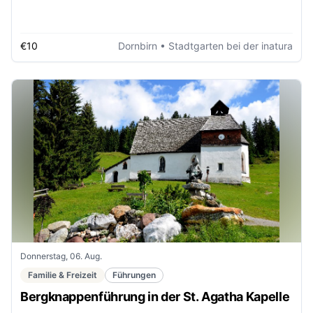
€10
Dornbirn
• Stadtgarten bei der inatura
Donnerstag, 06. Aug.
Familie & Freizeit
Führungen
Bergknappenführung in der St. Agatha Kapelle