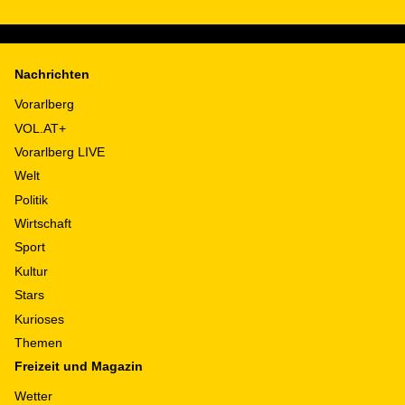
Nachrichten
Vorarlberg
VOL.AT+
Vorarlberg LIVE
Welt
Politik
Wirtschaft
Sport
Kultur
Stars
Kurioses
Themen
Freizeit und Magazin
Wetter