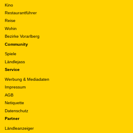
Kino
Restaurantführer
Reise
Wohin
Bezirke Vorarlberg
Community
Spiele
Ländlejass
Service
Werbung & Mediadaten
Impressum
AGB
Netiquette
Datenschutz
Partner
Ländleanzeiger