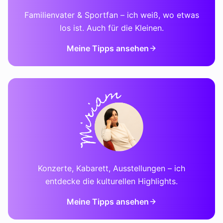
Familienvater & Sportfan – ich weiß, wo etwas
los ist. Auch für die Kleinen.
Meine Tipps ansehen
Konzerte, Kabarett, Ausstellungen – ich
entdecke die kulturellen Highlights.
Meine Tipps ansehen