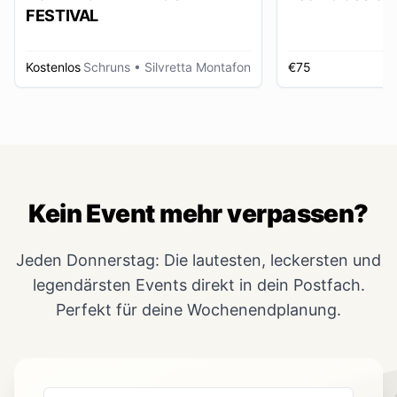
FESTIVAL
Kostenlos
Schruns
• Silvretta Montafon
€75
Kein Event mehr verpassen?
Jeden Donnerstag: Die lautesten, leckersten und
legendärsten Events direkt in dein Postfach.
Perfekt für deine Wochenendplanung.