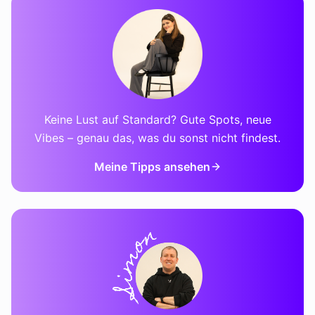
Keine Lust auf Standard? Gute Spots, neue
Vibes – genau das, was du sonst nicht findest.
Meine Tipps ansehen