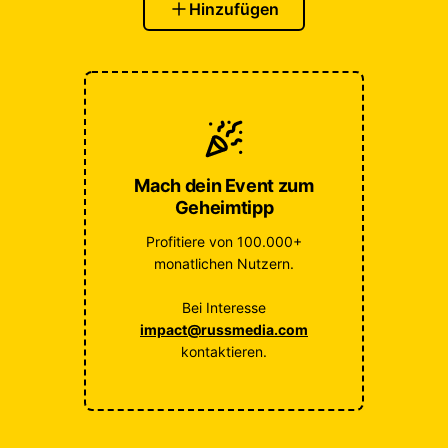
Hinzufügen
Mach dein Event zum
Geheimtipp
Profitiere von 100.000+
monatlichen Nutzern.
Bei Interesse
impact@russmedia.com
kontaktieren.