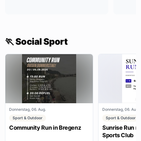
🏃 Social Sport
Donnerstag, 06. Aug.
Donnerstag, 06. Aug.
Sport & Outdoor
Sport & Outdoor
Community Run in Bregenz
Sunrise Run mi
Sports Club