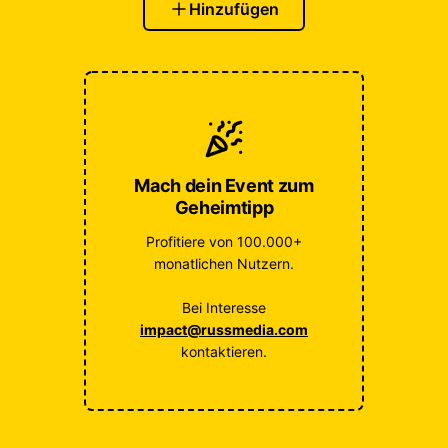
Hinzufügen
Mach dein Event zum
Geheimtipp
Profitiere von 100.000+
monatlichen Nutzern.
Bei Interesse
impact@russmedia.com
kontaktieren.