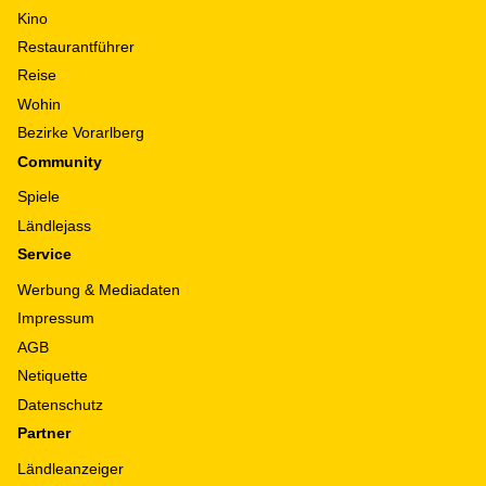
Kino
Restaurantführer
Reise
Wohin
Bezirke Vorarlberg
Community
Spiele
Ländlejass
Service
Werbung & Mediadaten
Impressum
AGB
Netiquette
Datenschutz
Partner
Ländleanzeiger