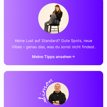
Keine Lust auf Standard? Gute Spots, neue
Vibes – genau das, was du sonst nicht findest.
Meine Tipps ansehen