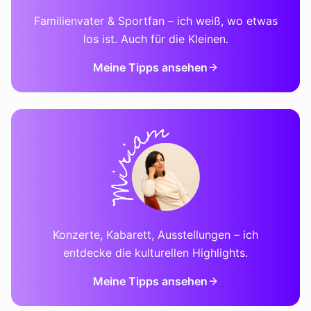
Familienvater & Sportfan – ich weiß, wo etwas
los ist. Auch für die Kleinen.
Meine Tipps ansehen
Konzerte, Kabarett, Ausstellungen – ich
entdecke die kulturellen Highlights.
Meine Tipps ansehen