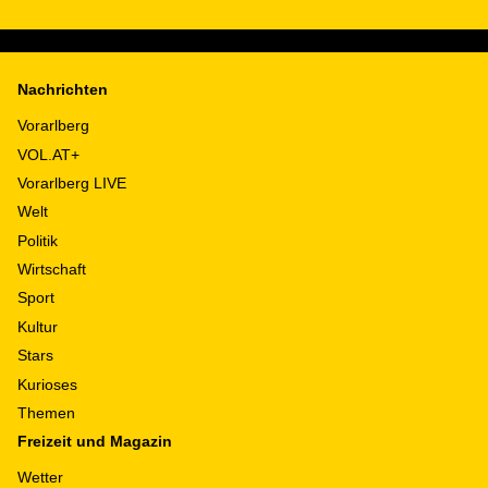
Nachrichten
Vorarlberg
VOL.AT+
Vorarlberg LIVE
Welt
Politik
Wirtschaft
Sport
Kultur
Stars
Kurioses
Themen
Freizeit und Magazin
Wetter