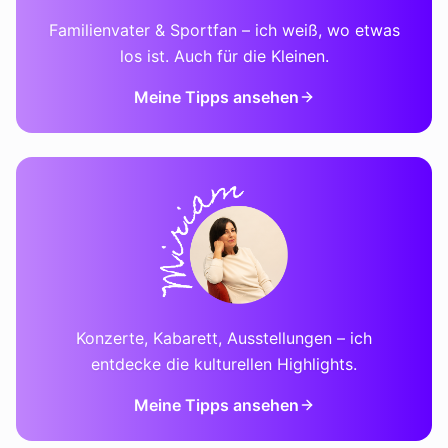
Familienvater & Sportfan – ich weiß, wo etwas
los ist. Auch für die Kleinen.
Meine Tipps ansehen
Konzerte, Kabarett, Ausstellungen – ich
entdecke die kulturellen Highlights.
Meine Tipps ansehen