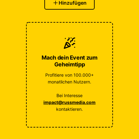
Hinzufügen
Mach dein Event zum
Geheimtipp
Profitiere von 100.000+
monatlichen Nutzern.
Bei Interesse
impact@russmedia.com
kontaktieren.