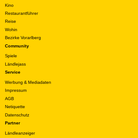
Kino
Restaurantführer
Reise
Wohin
Bezirke Vorarlberg
Community
Spiele
Ländlejass
Service
Werbung & Mediadaten
Impressum
AGB
Netiquette
Datenschutz
Partner
Ländleanzeiger