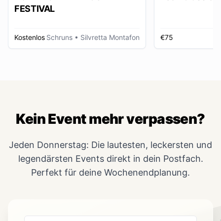
FESTIVAL
Kostenlos
Schruns
• Silvretta Montafon
€75
Kein Event mehr verpassen?
Jeden Donnerstag: Die lautesten, leckersten und
legendärsten Events direkt in dein Postfach.
Perfekt für deine Wochenendplanung.