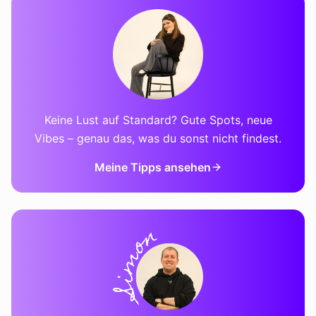
Keine Lust auf Standard? Gute Spots, neue
Vibes – genau das, was du sonst nicht findest.
Meine Tipps ansehen