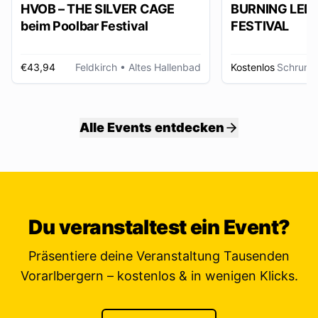
HVOB – THE SILVER CAGE
BURNING LED
beim Poolbar Festival
FESTIVAL
€43,94
Feldkirch
• Altes Hallenbad
Kostenlos
Schruns
Alle Events entdecken
Du veranstaltest ein Event?
Präsentiere deine Veranstaltung Tausenden
Vorarlbergern – kostenlos & in wenigen Klicks.