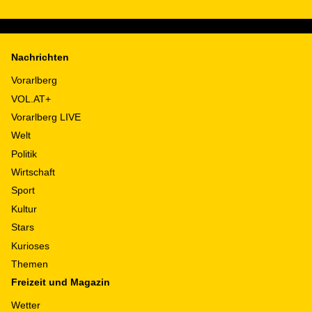
Nachrichten
Vorarlberg
VOL.AT+
Vorarlberg LIVE
Welt
Politik
Wirtschaft
Sport
Kultur
Stars
Kurioses
Themen
Freizeit und Magazin
Wetter