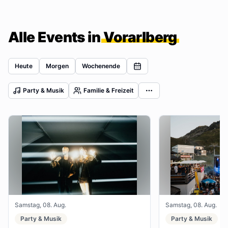
Alle Events in
Vorarlberg
Heute
Morgen
Wochenende
Party & Musik
Familie & Freizeit
Samstag, 08. Aug.
Samstag, 08. Aug.
Party & Musik
Party & Musik