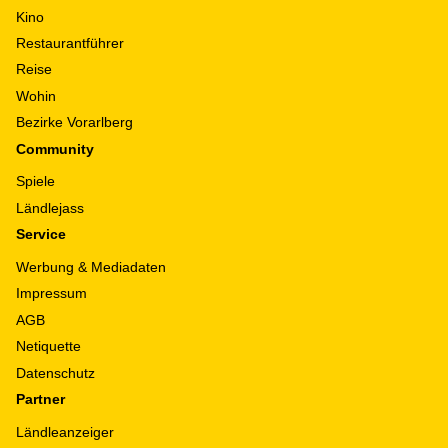
Kino
Restaurantführer
Reise
Wohin
Bezirke Vorarlberg
Community
Spiele
Ländlejass
Service
Werbung & Mediadaten
Impressum
AGB
Netiquette
Datenschutz
Partner
Ländleanzeiger