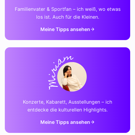
Familienvater & Sportfan – ich weiß, wo etwas
los ist. Auch für die Kleinen.
Meine Tipps ansehen
Konzerte, Kabarett, Ausstellungen – ich
entdecke die kulturellen Highlights.
Meine Tipps ansehen