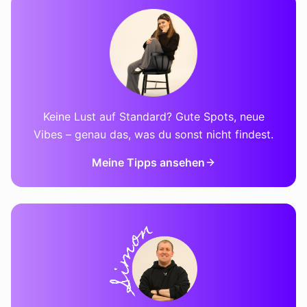
Keine Lust auf Standard? Gute Spots, neue
Vibes – genau das, was du sonst nicht findest.
Meine Tipps ansehen