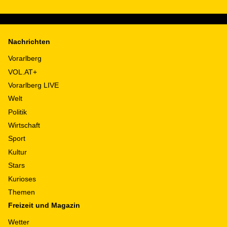
Nachrichten
Vorarlberg
VOL.AT+
Vorarlberg LIVE
Welt
Politik
Wirtschaft
Sport
Kultur
Stars
Kurioses
Themen
Freizeit und Magazin
Wetter