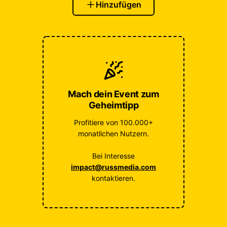
Hinzufügen
Mach dein Event zum
Geheimtipp
Profitiere von 100.000+
monatlichen Nutzern.
Bei Interesse
impact@russmedia.com
kontaktieren.