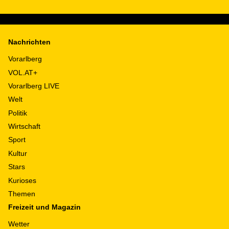
Nachrichten
Vorarlberg
VOL.AT+
Vorarlberg LIVE
Welt
Politik
Wirtschaft
Sport
Kultur
Stars
Kurioses
Themen
Freizeit und Magazin
Wetter