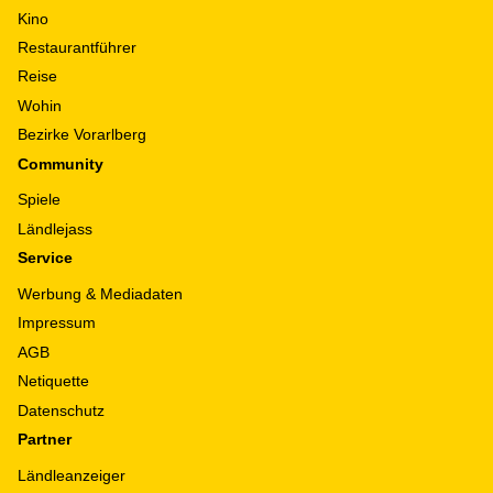
Kino
Restaurantführer
Reise
Wohin
Bezirke Vorarlberg
Community
Spiele
Ländlejass
Service
Werbung & Mediadaten
Impressum
AGB
Netiquette
Datenschutz
Partner
Ländleanzeiger