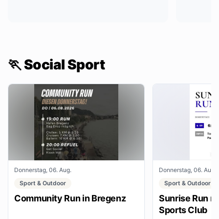
🏃 Social Sport
Donnerstag, 06. Aug.
Donnerstag, 06. Aug.
Sport & Outdoor
Sport & Outdoor
Community Run in Bregenz
Sunrise Run mi
Sports Club