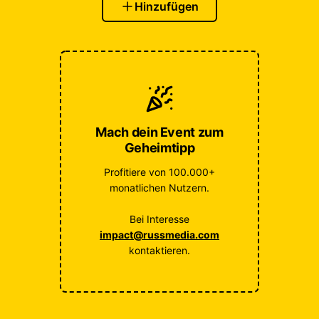
Hinzufügen
Mach dein Event zum
Geheimtipp
Profitiere von 100.000+
monatlichen Nutzern.
Bei Interesse
impact@russmedia.com
kontaktieren.