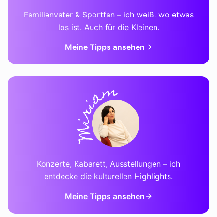
Familienvater & Sportfan – ich weiß, wo etwas
los ist. Auch für die Kleinen.
Meine Tipps ansehen
Konzerte, Kabarett, Ausstellungen – ich
entdecke die kulturellen Highlights.
Meine Tipps ansehen