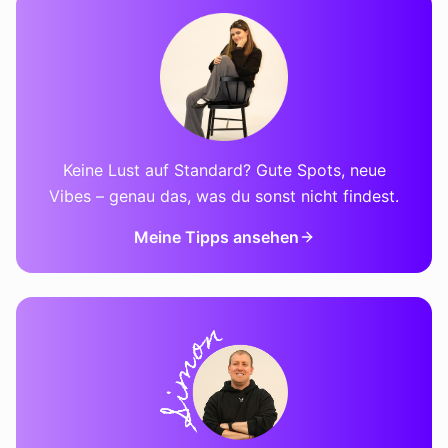
Keine Lust auf Standard? Gute Spots, neue
Vibes – genau das, was du sonst nicht findest.
Meine Tipps ansehen