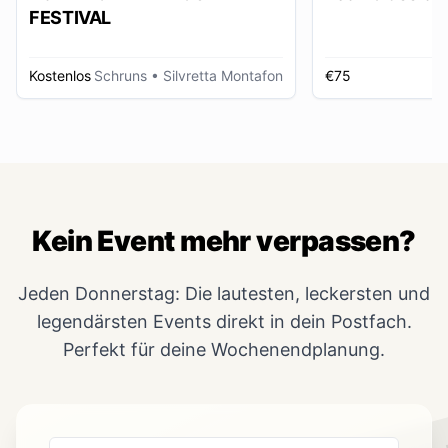
FESTIVAL
Kostenlos
Schruns
• Silvretta Montafon
€75
Kein Event mehr verpassen?
Jeden Donnerstag: Die lautesten, leckersten und
legendärsten Events direkt in dein Postfach.
Perfekt für deine Wochenendplanung.