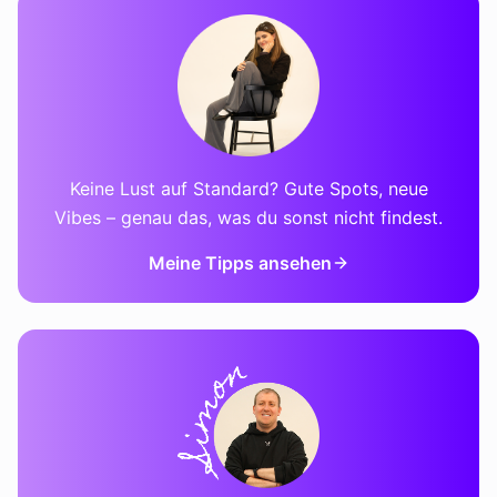
Keine Lust auf Standard? Gute Spots, neue
Vibes – genau das, was du sonst nicht findest.
Meine Tipps ansehen