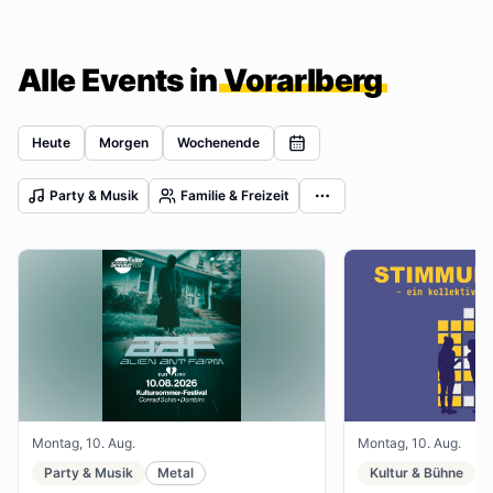
Alle Events in
Vorarlberg
Heute
Morgen
Wochenende
Party & Musik
Familie & Freizeit
Montag, 10. Aug.
Montag, 10. Aug.
Party & Musik
Metal
Kultur & Bühne