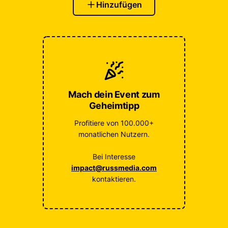
Hinzufügen
Mach dein Event zum
Geheimtipp
Profitiere von 100.000+
monatlichen Nutzern.
Bei Interesse
impact@russmedia.com
kontaktieren.