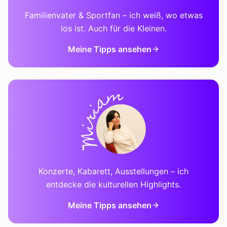
Familienvater & Sportfan – ich weiß, wo etwas
los ist. Auch für die Kleinen.
Meine Tipps ansehen
Konzerte, Kabarett, Ausstellungen – ich
entdecke die kulturellen Highlights.
Meine Tipps ansehen