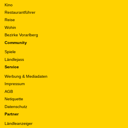
Kino
Restaurantführer
Reise
Wohin
Bezirke Vorarlberg
Community
Spiele
Ländlejass
Service
Werbung & Mediadaten
Impressum
AGB
Netiquette
Datenschutz
Partner
Ländleanzeiger