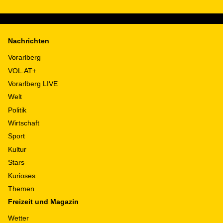
Nachrichten
Vorarlberg
VOL.AT+
Vorarlberg LIVE
Welt
Politik
Wirtschaft
Sport
Kultur
Stars
Kurioses
Themen
Freizeit und Magazin
Wetter