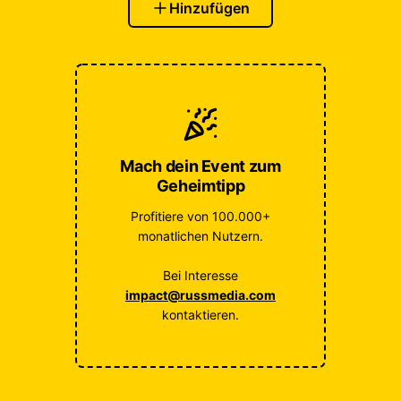
Hinzufügen
Mach dein Event zum
Geheimtipp
Profitiere von 100.000+
monatlichen Nutzern.
Bei Interesse
impact@russmedia.com
kontaktieren.