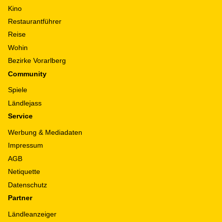
Kino
Restaurantführer
Reise
Wohin
Bezirke Vorarlberg
Community
Spiele
Ländlejass
Service
Werbung & Mediadaten
Impressum
AGB
Netiquette
Datenschutz
Partner
Ländleanzeiger