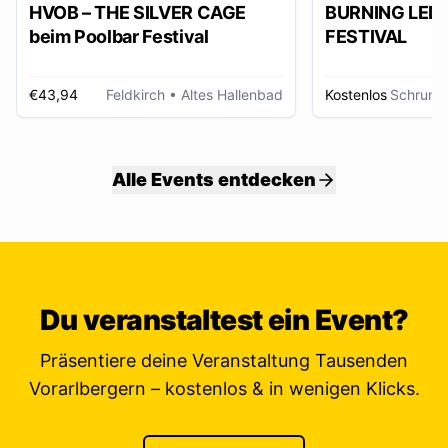
HVOB – THE SILVER CAGE
BURNING LED
beim Poolbar Festival
FESTIVAL
€43,94
Feldkirch
• Altes Hallenbad
Kostenlos
Schruns
Alle Events entdecken
Du veranstaltest ein Event?
Präsentiere deine Veranstaltung Tausenden
Vorarlbergern – kostenlos & in wenigen Klicks.