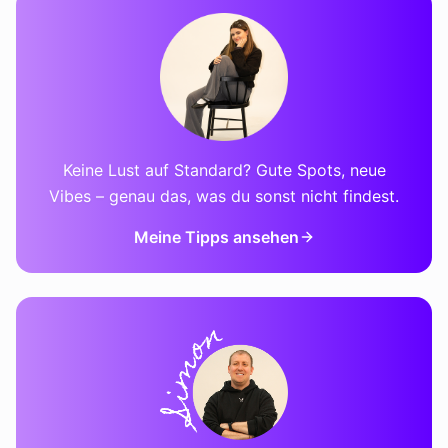
Keine Lust auf Standard? Gute Spots, neue
Vibes – genau das, was du sonst nicht findest.
Meine Tipps ansehen