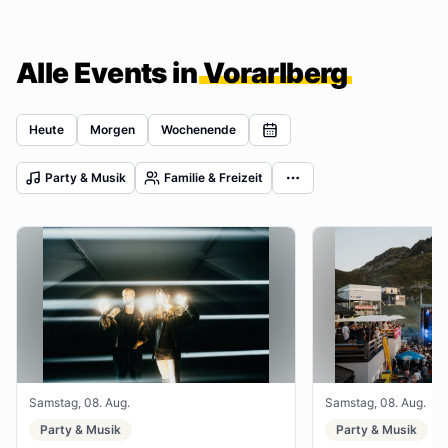
Alle Events in
Vorarlberg
Heute
Morgen
Wochenende
Party & Musik
Familie & Freizeit
Samstag, 08. Aug.
Samstag, 08. Aug.
Party & Musik
Party & Musik