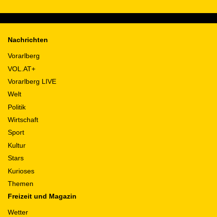
Nachrichten
Vorarlberg
VOL.AT+
Vorarlberg LIVE
Welt
Politik
Wirtschaft
Sport
Kultur
Stars
Kurioses
Themen
Freizeit und Magazin
Wetter