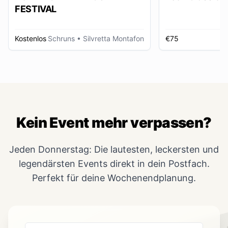
FESTIVAL
Kostenlos
Schruns
• Silvretta Montafon
€75
Kein Event mehr verpassen?
Jeden Donnerstag: Die lautesten, leckersten und
legendärsten Events direkt in dein Postfach.
Perfekt für deine Wochenendplanung.