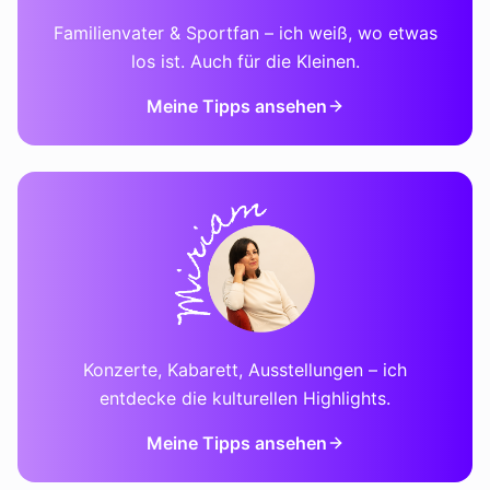
Familienvater & Sportfan – ich weiß, wo etwas
los ist. Auch für die Kleinen.
Meine Tipps ansehen
Konzerte, Kabarett, Ausstellungen – ich
entdecke die kulturellen Highlights.
Meine Tipps ansehen