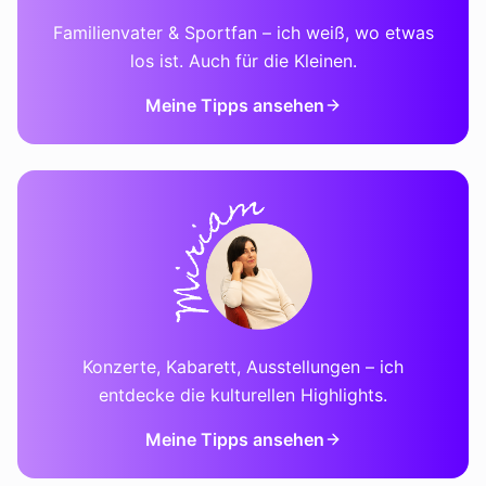
Familienvater & Sportfan – ich weiß, wo etwas
los ist. Auch für die Kleinen.
Meine Tipps ansehen
Konzerte, Kabarett, Ausstellungen – ich
entdecke die kulturellen Highlights.
Meine Tipps ansehen