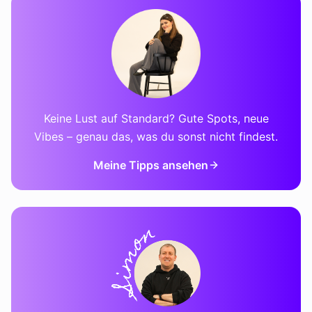
Keine Lust auf Standard? Gute Spots, neue
Vibes – genau das, was du sonst nicht findest.
Meine Tipps ansehen