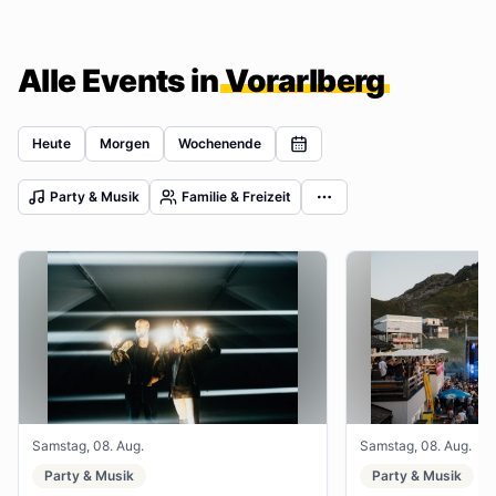
Alle Events in
Vorarlberg
Heute
Morgen
Wochenende
Party & Musik
Familie & Freizeit
Samstag, 08. Aug.
Samstag, 08. Aug.
Party & Musik
Party & Musik