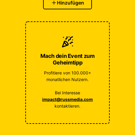
Hinzufügen
Mach dein Event zum
Geheimtipp
Profitiere von 100.000+
monatlichen Nutzern.
Bei Interesse
impact@russmedia.com
kontaktieren.