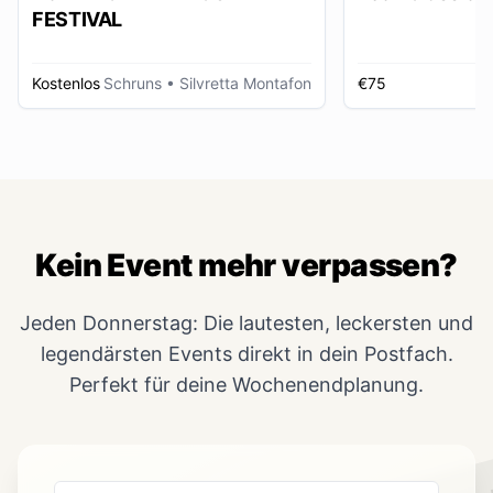
FESTIVAL
Kostenlos
Schruns
• Silvretta Montafon
€75
Kein Event mehr verpassen?
Jeden Donnerstag: Die lautesten, leckersten und
legendärsten Events direkt in dein Postfach.
Perfekt für deine Wochenendplanung.