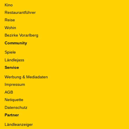
Kino
Restaurantführer
Reise
Wohin
Bezirke Vorarlberg
Community
Spiele
Ländlejass
Service
Werbung & Mediadaten
Impressum
AGB
Netiquette
Datenschutz
Partner
Ländleanzeiger