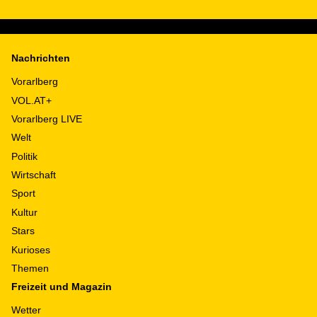
Nachrichten
Vorarlberg
VOL.AT+
Vorarlberg LIVE
Welt
Politik
Wirtschaft
Sport
Kultur
Stars
Kurioses
Themen
Freizeit und Magazin
Wetter