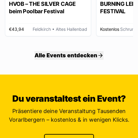
HVOB – THE SILVER CAGE
BURNING LED
beim Poolbar Festival
FESTIVAL
€43,94
Feldkirch
• Altes Hallenbad
Kostenlos
Schruns
Alle Events entdecken
Du veranstaltest ein Event?
Präsentiere deine Veranstaltung Tausenden
Vorarlbergern – kostenlos & in wenigen Klicks.