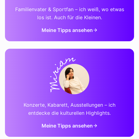
Familienvater & Sportfan – ich weiß, wo etwas
los ist. Auch für die Kleinen.
Meine Tipps ansehen
Konzerte, Kabarett, Ausstellungen – ich
entdecke die kulturellen Highlights.
Meine Tipps ansehen