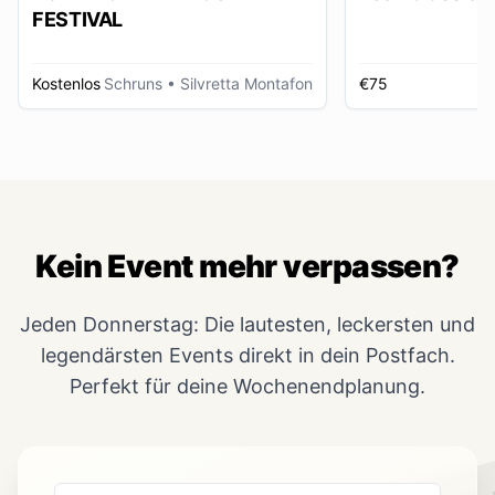
FESTIVAL
Kostenlos
Schruns
• Silvretta Montafon
€75
Kein Event mehr verpassen?
Jeden Donnerstag: Die lautesten, leckersten und
legendärsten Events direkt in dein Postfach.
Perfekt für deine Wochenendplanung.