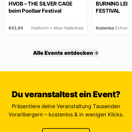
HVOB – THE SILVER CAGE
BURNING LED
beim Poolbar Festival
FESTIVAL
€43,94
Feldkirch
• Altes Hallenbad
Kostenlos
Schruns
Alle Events entdecken
Du veranstaltest ein Event?
Präsentiere deine Veranstaltung Tausenden
Vorarlbergern – kostenlos & in wenigen Klicks.