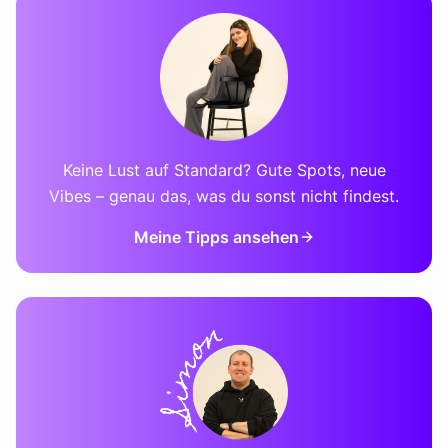
Keine Lust auf Standard? Gute Spots, neue
Vibes – genau das, was du sonst nicht findest.
Meine Tipps ansehen