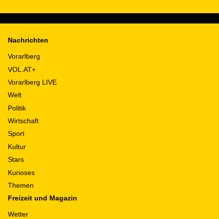
Nachrichten
Vorarlberg
VOL.AT+
Vorarlberg LIVE
Welt
Politik
Wirtschaft
Sport
Kultur
Stars
Kurioses
Themen
Freizeit und Magazin
Wetter