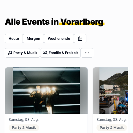
Alle Events in
Vorarlberg
Heute
Morgen
Wochenende
Party & Musik
Familie & Freizeit
Samstag, 08. Aug.
Samstag, 08. Aug.
Party & Musik
Party & Musik