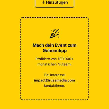
Hinzufügen
Mach dein Event zum
Geheimtipp
Profitiere von 100.000+
monatlichen Nutzern.
Bei Interesse
impact@russmedia.com
kontaktieren.