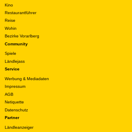
Kino
Restaurantführer
Reise
Wohin
Bezirke Vorarlberg
Community
Spiele
Ländlejass
Service
Werbung & Mediadaten
Impressum
AGB
Netiquette
Datenschutz
Partner
Ländleanzeiger