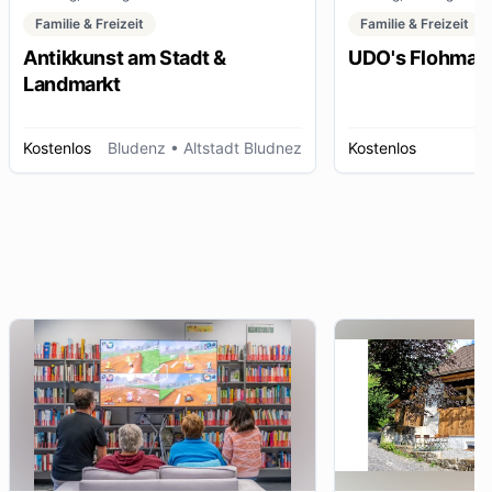
Familie & Freizeit
Familie & Freizeit
Antikkunst am Stadt &
UDO's Flohmar
Landmarkt
Kostenlos
Bludenz
• Altstadt Bludnez
Kostenlos