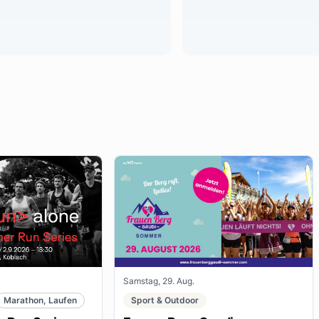
Samstag, 29. Aug.
Marathon, Laufen
Sport & Outdoor