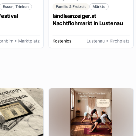
Essen, Trinken
Familie & Freizeit
Märkte
estival
ländleanzeiger.at
Nachtflohmarkt in Lustenau
ornbirn
• Marktplatz
Kostenlos
Lustenau
• Kirchplatz