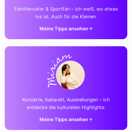
Familienvater & Sportfan – ich weiß, wo etwas
los ist. Auch für die Kleinen.
Meine Tipps ansehen
Konzerte, Kabarett, Ausstellungen – ich
entdecke die kulturellen Highlights.
Meine Tipps ansehen