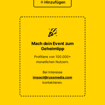
Hinzufügen
Mach dein Event zum
Geheimtipp
Profitiere von 100.000+
monatlichen Nutzern.
Bei Interesse
impact@russmedia.com
kontaktieren.