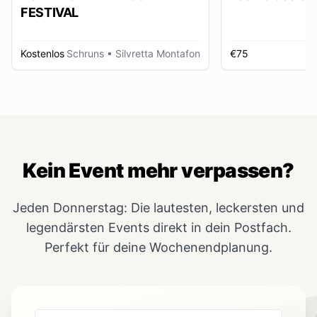
FESTIVAL
Kostenlos
Schruns
• Silvretta Montafon
€75
Kein Event mehr verpassen?
Jeden Donnerstag: Die lautesten, leckersten und
legendärsten Events direkt in dein Postfach.
Perfekt für deine Wochenendplanung.