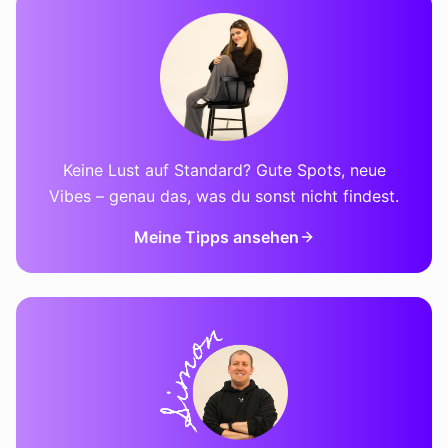
Keine Lust auf Standard? Gute Spots, neue
Vibes – genau das, was du sonst nicht findest.
Meine Tipps ansehen