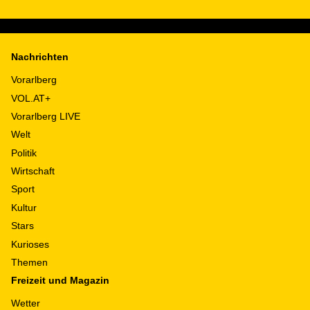
Nachrichten
Vorarlberg
VOL.AT+
Vorarlberg LIVE
Welt
Politik
Wirtschaft
Sport
Kultur
Stars
Kurioses
Themen
Freizeit und Magazin
Wetter