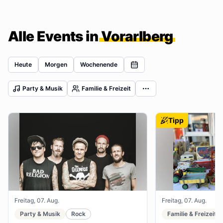
Alle Events in
Vorarlberg
Heute
Morgen
Wochenende
Party & Musik
Familie & Freizeit
Tipp
Freitag, 07. Aug.
Freitag, 07. Aug.
Party & Musik
Rock
Familie & Freizeit