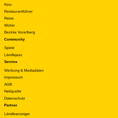
Kino
Restaurantführer
Reise
Wohin
Bezirke Vorarlberg
Community
Spiele
Ländlejass
Service
Werbung & Mediadaten
Impressum
AGB
Netiquette
Datenschutz
Partner
Ländleanzeiger