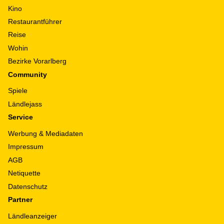
Kino
Restaurantführer
Reise
Wohin
Bezirke Vorarlberg
Community
Spiele
Ländlejass
Service
Werbung & Mediadaten
Impressum
AGB
Netiquette
Datenschutz
Partner
Ländleanzeiger