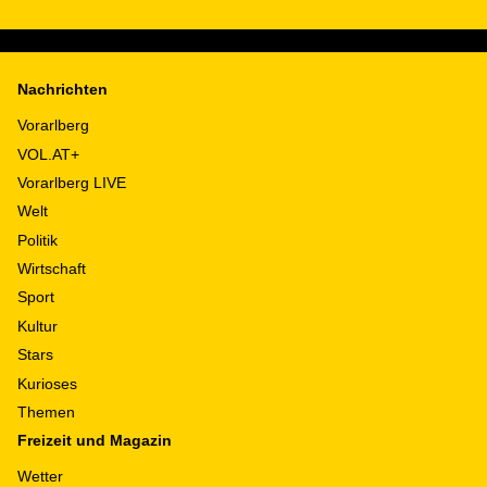
Nachrichten
Vorarlberg
VOL.AT+
Vorarlberg LIVE
Welt
Politik
Wirtschaft
Sport
Kultur
Stars
Kurioses
Themen
Freizeit und Magazin
Wetter