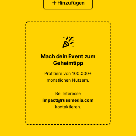
Hinzufügen
Mach dein Event zum
Geheimtipp
Profitiere von 100.000+
monatlichen Nutzern.
Bei Interesse
impact@russmedia.com
kontaktieren.