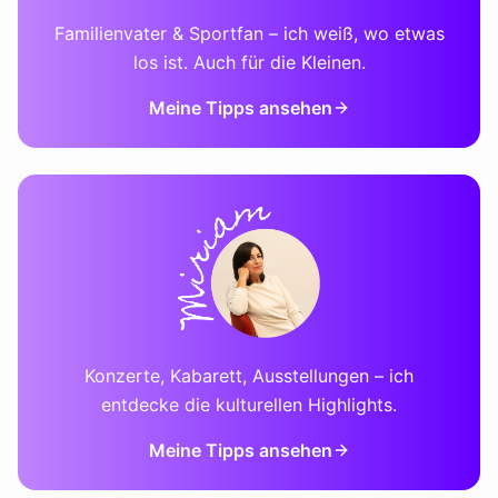
Familienvater & Sportfan – ich weiß, wo etwas
los ist. Auch für die Kleinen.
Meine Tipps ansehen
Konzerte, Kabarett, Ausstellungen – ich
entdecke die kulturellen Highlights.
Meine Tipps ansehen