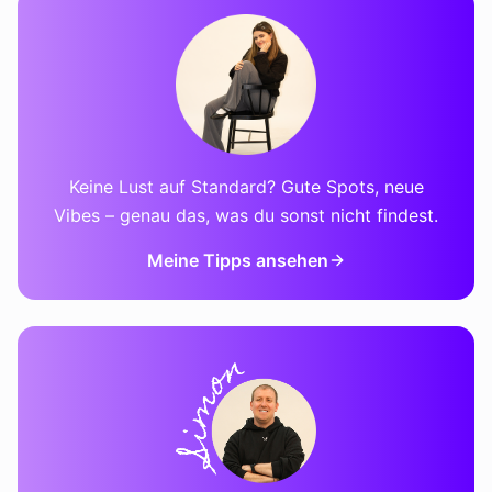
Keine Lust auf Standard? Gute Spots, neue
Vibes – genau das, was du sonst nicht findest.
Meine Tipps ansehen