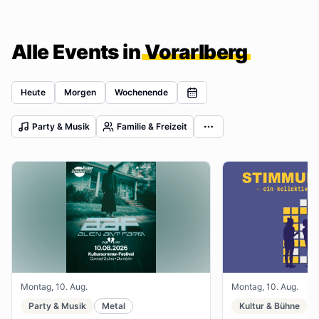
Alle Events in
Vorarlberg
Heute
Morgen
Wochenende
Party & Musik
Familie & Freizeit
Montag, 10. Aug.
Montag, 10. Aug.
Party & Musik
Metal
Kultur & Bühne