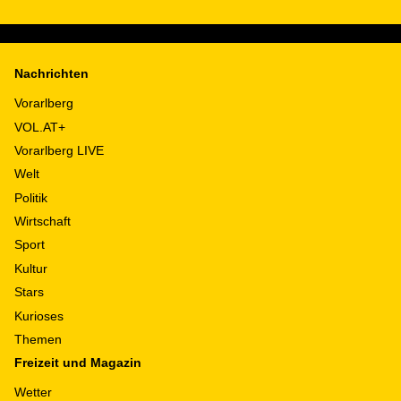
Nachrichten
Vorarlberg
VOL.AT+
Vorarlberg LIVE
Welt
Politik
Wirtschaft
Sport
Kultur
Stars
Kurioses
Themen
Freizeit und Magazin
Wetter