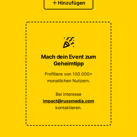
Hinzufügen
Mach dein Event zum
Geheimtipp
Profitiere von 100.000+
monatlichen Nutzern.
Bei Interesse
impact@russmedia.com
kontaktieren.