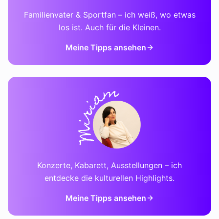
Familienvater & Sportfan – ich weiß, wo etwas
los ist. Auch für die Kleinen.
Meine Tipps ansehen
Konzerte, Kabarett, Ausstellungen – ich
entdecke die kulturellen Highlights.
Meine Tipps ansehen