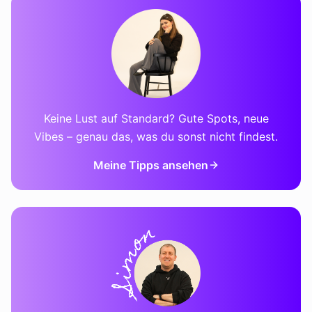
Keine Lust auf Standard? Gute Spots, neue
Vibes – genau das, was du sonst nicht findest.
Meine Tipps ansehen