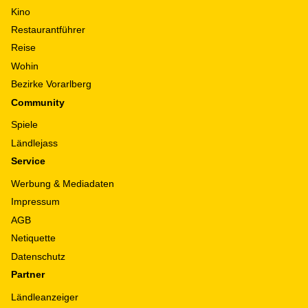
Kino
Restaurantführer
Reise
Wohin
Bezirke Vorarlberg
Community
Spiele
Ländlejass
Service
Werbung & Mediadaten
Impressum
AGB
Netiquette
Datenschutz
Partner
Ländleanzeiger