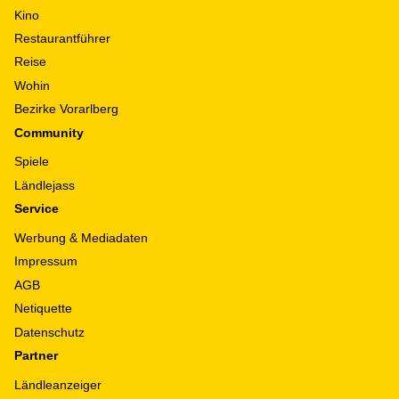
Kino
Restaurantführer
Reise
Wohin
Bezirke Vorarlberg
Community
Spiele
Ländlejass
Service
Werbung & Mediadaten
Impressum
AGB
Netiquette
Datenschutz
Partner
Ländleanzeiger