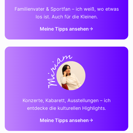
Familienvater & Sportfan – ich weiß, wo etwas
los ist. Auch für die Kleinen.
Meine Tipps ansehen
Konzerte, Kabarett, Ausstellungen – ich
entdecke die kulturellen Highlights.
Meine Tipps ansehen