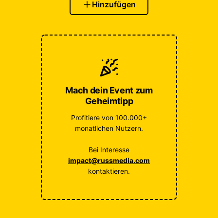
Hinzufügen
Mach dein Event zum
Geheimtipp
Profitiere von 100.000+
monatlichen Nutzern.
Bei Interesse
impact@russmedia.com
kontaktieren.