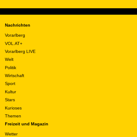
Nachrichten
Vorarlberg
VOL.AT+
Vorarlberg LIVE
Welt
Politik
Wirtschaft
Sport
Kultur
Stars
Kurioses
Themen
Freizeit und Magazin
Wetter