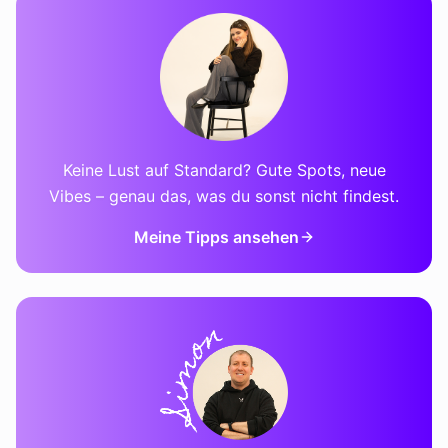
Keine Lust auf Standard? Gute Spots, neue
Vibes – genau das, was du sonst nicht findest.
Meine Tipps ansehen