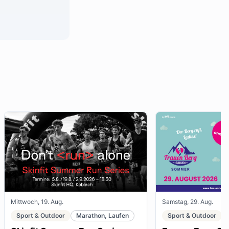
Mittwoch, 19. Aug.
Samstag, 29. Aug.
Sport & Outdoor
Marathon, Laufen
Sport & Outdoor