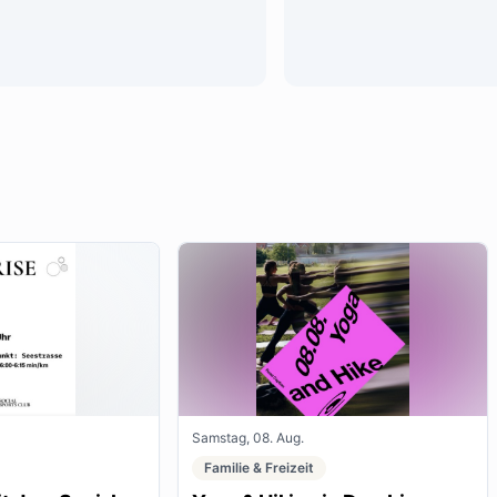
Samstag, 08. Aug.
Familie & Freizeit