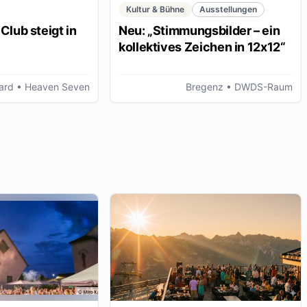
Kultur & Bühne
Ausstellungen
Club steigt in
Neu: „Stimmungsbilder – ein
kollektives Zeichen in 12x12“
ard
• Heaven Seven
Bregenz
• DWDS-Raum