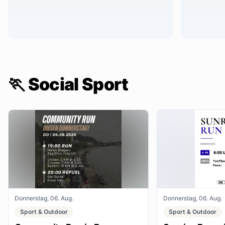
🏃 Social Sport
Donnerstag, 06. Aug.
Donnerstag, 06. Aug.
Sport & Outdoor
Sport & Outdoor