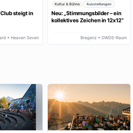
Kultur & Bühne
Ausstellungen
Club steigt in
Neu: „Stimmungsbilder – ein
kollektives Zeichen in 12x12“
ard
• Heaven Seven
Bregenz
• DWDS-Raum