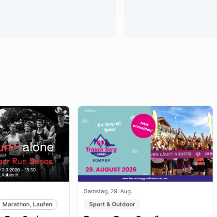
Samstag, 29. Aug.
Marathon, Laufen
Sport & Outdoor