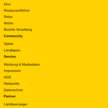
Kino
Restaurantführer
Reise
Wohin
Bezirke Vorarlberg
Community
Spiele
Ländlejass
Service
Werbung & Mediadaten
Impressum
AGB
Netiquette
Datenschutz
Partner
Ländleanzeiger