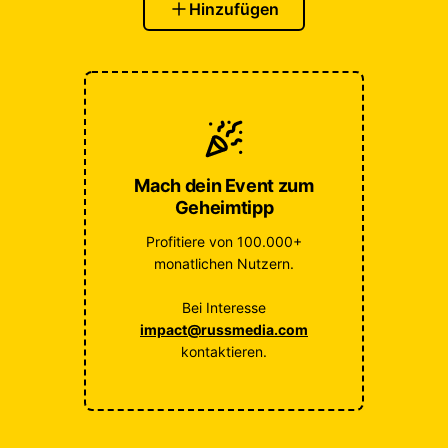
Hinzufügen
Mach dein Event zum
Geheimtipp
Profitiere von 100.000+
monatlichen Nutzern.
Bei Interesse
impact@russmedia.com
kontaktieren.