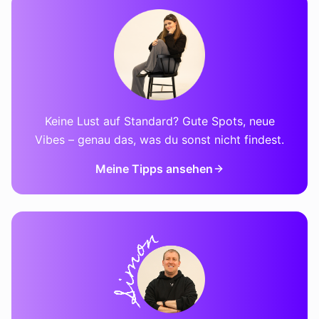
Keine Lust auf Standard? Gute Spots, neue
Vibes – genau das, was du sonst nicht findest.
Meine Tipps ansehen