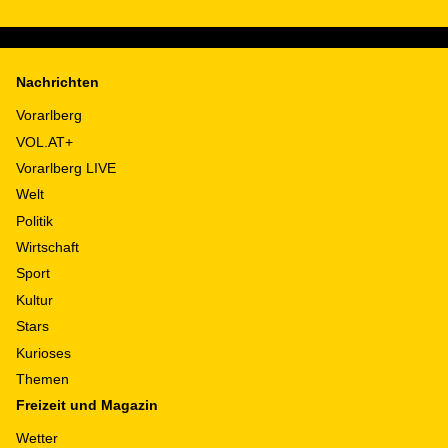
Nachrichten
Vorarlberg
VOL.AT+
Vorarlberg LIVE
Welt
Politik
Wirtschaft
Sport
Kultur
Stars
Kurioses
Themen
Freizeit und Magazin
Wetter