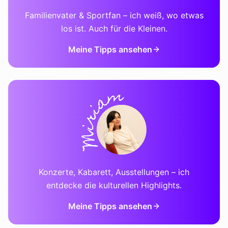
Familienvater & Sportfan – ich weiß, wo etwas
los ist. Auch für die Kleinen.
Meine Tipps ansehen
Konzerte, Kabarett, Ausstellungen – ich
entdecke die kulturellen Highlights.
Meine Tipps ansehen