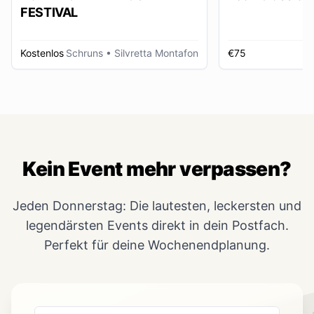
FESTIVAL
Kostenlos
Schruns
• Silvretta Montafon
€75
Kein Event mehr verpassen?
Jeden Donnerstag: Die lautesten, leckersten und
legendärsten Events direkt in dein Postfach.
Perfekt für deine Wochenendplanung.