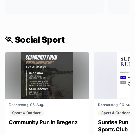
🏃 Social Sport
Donnerstag, 06. Aug.
Donnerstag, 06. Aug.
Sport & Outdoor
Sport & Outdoor
Community Run in Bregenz
Sunrise Run mi
Sports Club