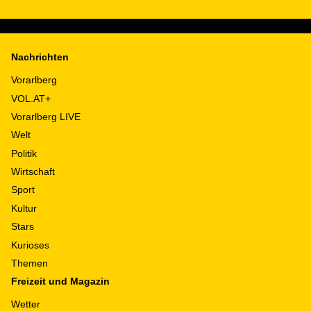
Nachrichten
Vorarlberg
VOL.AT+
Vorarlberg LIVE
Welt
Politik
Wirtschaft
Sport
Kultur
Stars
Kurioses
Themen
Freizeit und Magazin
Wetter