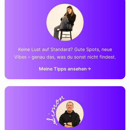
Keine Lust auf Standard? Gute Spots, neue
Vibes – genau das, was du sonst nicht findest.
Meine Tipps ansehen