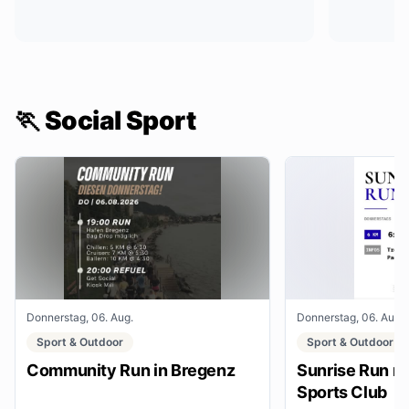
🏃 Social Sport
Donnerstag, 06. Aug.
Donnerstag, 06. Aug.
Sport & Outdoor
Sport & Outdoor
Community Run in Bregenz
Sunrise Run mi
Sports Club