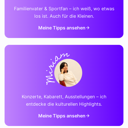
Familienvater & Sportfan – ich weiß, wo etwas
los ist. Auch für die Kleinen.
Meine Tipps ansehen
Konzerte, Kabarett, Ausstellungen – ich
entdecke die kulturellen Highlights.
Meine Tipps ansehen