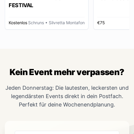
FESTIVAL
Kostenlos
Schruns
• Silvretta Montafon
€75
Kein Event mehr verpassen?
Jeden Donnerstag: Die lautesten, leckersten und
legendärsten Events direkt in dein Postfach.
Perfekt für deine Wochenendplanung.