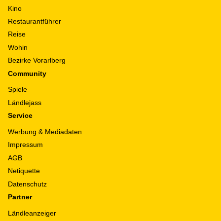
Kino
Restaurantführer
Reise
Wohin
Bezirke Vorarlberg
Community
Spiele
Ländlejass
Service
Werbung & Mediadaten
Impressum
AGB
Netiquette
Datenschutz
Partner
Ländleanzeiger