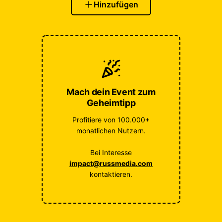
Hinzufügen
Mach dein Event zum
Geheimtipp
Profitiere von 100.000+
monatlichen Nutzern.
Bei Interesse
impact@russmedia.com
kontaktieren.