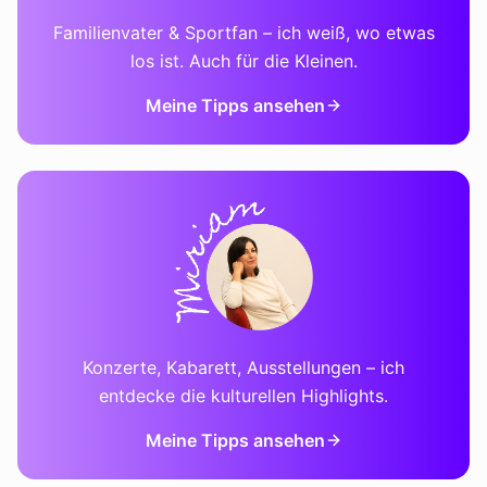
Familienvater & Sportfan – ich weiß, wo etwas
los ist. Auch für die Kleinen.
Meine Tipps ansehen
Konzerte, Kabarett, Ausstellungen – ich
entdecke die kulturellen Highlights.
Meine Tipps ansehen