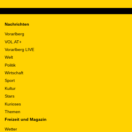
Nachrichten
Vorarlberg
VOL.AT+
Vorarlberg LIVE
Welt
Politik
Wirtschaft
Sport
Kultur
Stars
Kurioses
Themen
Freizeit und Magazin
Wetter