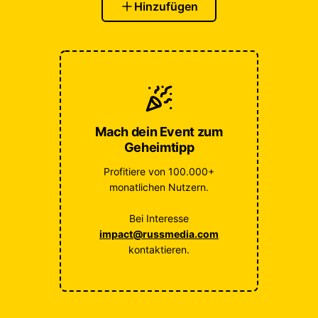
Hinzufügen
Mach dein Event zum
Geheimtipp
Profitiere von 100.000+
monatlichen Nutzern.
Bei Interesse
impact@russmedia.com
kontaktieren.