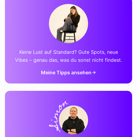
Keine Lust auf Standard? Gute Spots, neue
Vibes – genau das, was du sonst nicht findest.
Meine Tipps ansehen