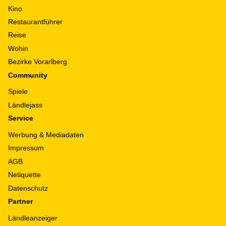
Kino
Restaurantführer
Reise
Wohin
Bezirke Vorarlberg
Community
Spiele
Ländlejass
Service
Werbung & Mediadaten
Impressum
AGB
Netiquette
Datenschutz
Partner
Ländleanzeiger