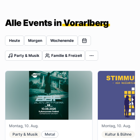
Alle Events in
Vorarlberg
Heute
Morgen
Wochenende
Party & Musik
Familie & Freizeit
Montag, 10. Aug.
Montag, 10. Aug.
Party & Musik
Metal
Kultur & Bühne