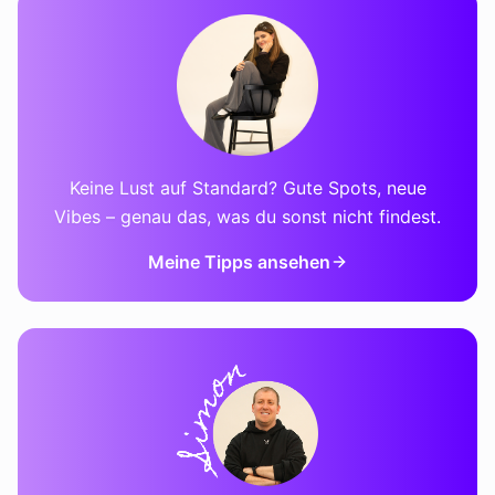
Keine Lust auf Standard? Gute Spots, neue
Vibes – genau das, was du sonst nicht findest.
Meine Tipps ansehen