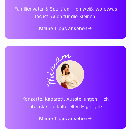
Familienvater & Sportfan – ich weiß, wo etwas
los ist. Auch für die Kleinen.
Meine Tipps ansehen
Konzerte, Kabarett, Ausstellungen – ich
entdecke die kulturellen Highlights.
Meine Tipps ansehen