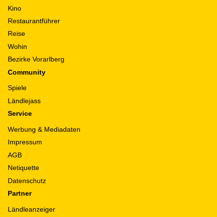
Kino
Restaurantführer
Reise
Wohin
Bezirke Vorarlberg
Community
Spiele
Ländlejass
Service
Werbung & Mediadaten
Impressum
AGB
Netiquette
Datenschutz
Partner
Ländleanzeiger