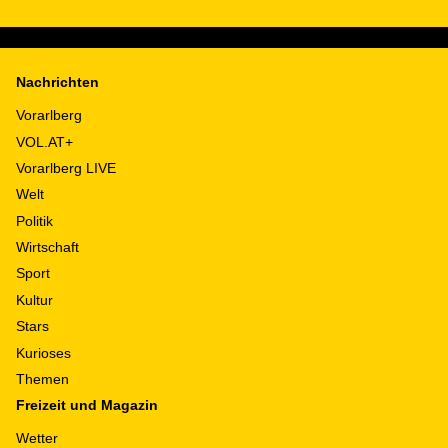
Nachrichten
Vorarlberg
VOL.AT+
Vorarlberg LIVE
Welt
Politik
Wirtschaft
Sport
Kultur
Stars
Kurioses
Themen
Freizeit und Magazin
Wetter