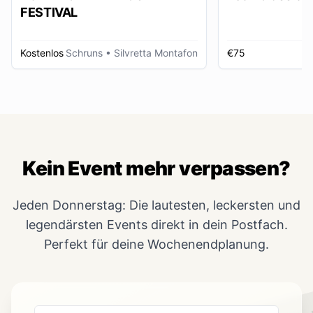
FESTIVAL
Kostenlos
Schruns
• Silvretta Montafon
€75
Kein Event mehr verpassen?
Jeden Donnerstag: Die lautesten, leckersten und
legendärsten Events direkt in dein Postfach.
Perfekt für deine Wochenendplanung.