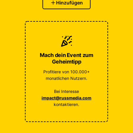
Hinzufügen
Mach dein Event zum
Geheimtipp
Profitiere von 100.000+
monatlichen Nutzern.
Bei Interesse
impact@russmedia.com
kontaktieren.