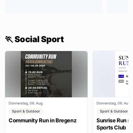
🏃 Social Sport
Donnerstag, 06. Aug.
Donnerstag, 06. Aug.
Sport & Outdoor
Sport & Outdoor
Community Run in Bregenz
Sunrise Run mi
Sports Club