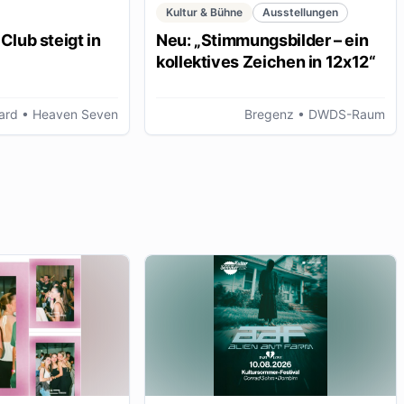
Kultur & Bühne
Ausstellungen
Club steigt in
Neu: „Stimmungsbilder – ein
kollektives Zeichen in 12x12“
ard
• Heaven Seven
Bregenz
• DWDS-Raum