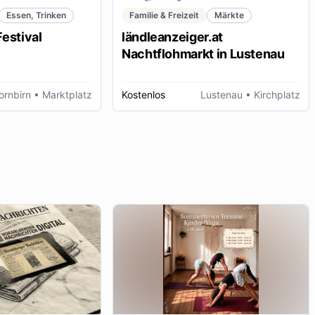
Essen, Trinken
Familie & Freizeit
Märkte
estival
ländleanzeiger.at
Nachtflohmarkt in Lustenau
ornbirn
• Marktplatz
Kostenlos
Lustenau
• Kirchplatz