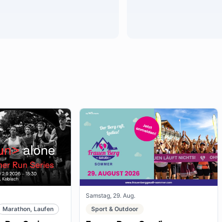
Samstag, 29. Aug.
Marathon, Laufen
Sport & Outdoor