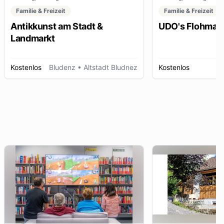
Familie & Freizeit
Familie & Freizeit
Antikkunst am Stadt &
UDO's Flohmar
Landmarkt
Kostenlos
Bludenz
• Altstadt Bludnez
Kostenlos