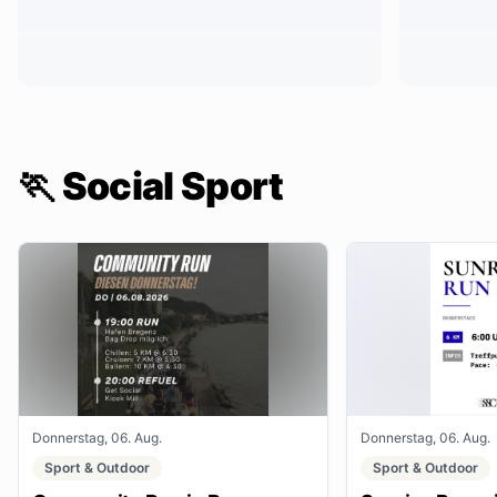
🏃 Social Sport
Donnerstag, 06. Aug.
Donnerstag, 06. Aug.
Sport & Outdoor
Sport & Outdoor