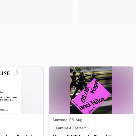
Samstag, 08. Aug.
Familie & Freizeit