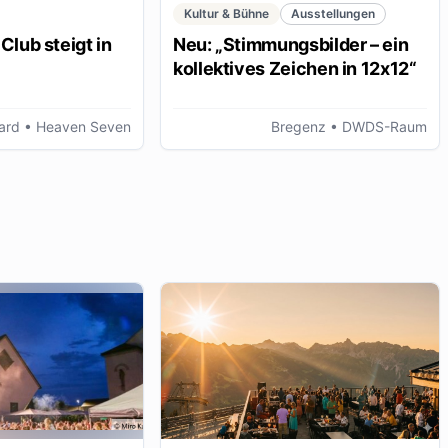
Kultur & Bühne
Ausstellungen
Club steigt in
Neu: „Stimmungsbilder – ein
kollektives Zeichen in 12x12“
ard
• Heaven Seven
Bregenz
• DWDS-Raum