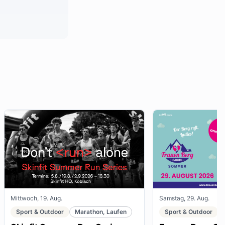
Mittwoch, 19. Aug.
Samstag, 29. Aug.
Sport & Outdoor
Marathon, Laufen
Sport & Outdoor