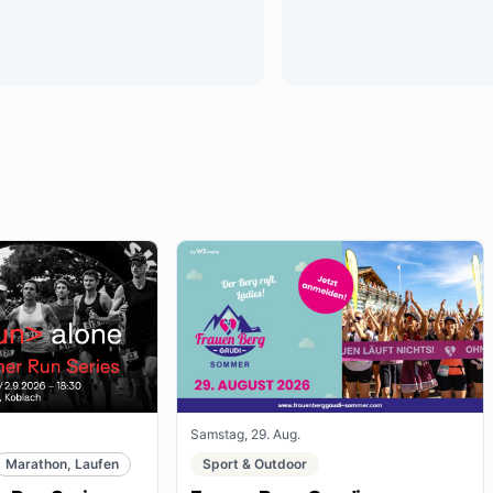
Samstag, 29. Aug.
Marathon, Laufen
Sport & Outdoor