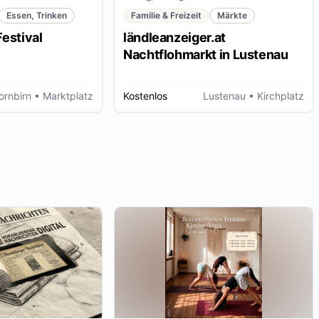
Essen, Trinken
Familie & Freizeit
Märkte
estival
ländleanzeiger.at
Nachtflohmarkt in Lustenau
ornbirn
• Marktplatz
Kostenlos
Lustenau
• Kirchplatz