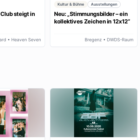
Kultur & Bühne
Ausstellungen
Club steigt in
Neu: „Stimmungsbilder – ein
kollektives Zeichen in 12x12“
ard
• Heaven Seven
Bregenz
• DWDS-Raum