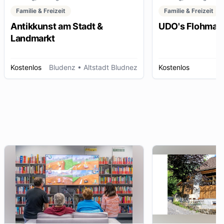
Familie & Freizeit
Familie & Freizeit
Antikkunst am Stadt &
UDO's Flohmar
Landmarkt
Kostenlos
Bludenz
• Altstadt Bludnez
Kostenlos