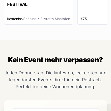
FESTIVAL
Kostenlos
Schruns
• Silvretta Montafon
€75
Kein Event mehr verpassen?
Jeden Donnerstag: Die lautesten, leckersten und
legendärsten Events direkt in dein Postfach.
Perfekt für deine Wochenendplanung.