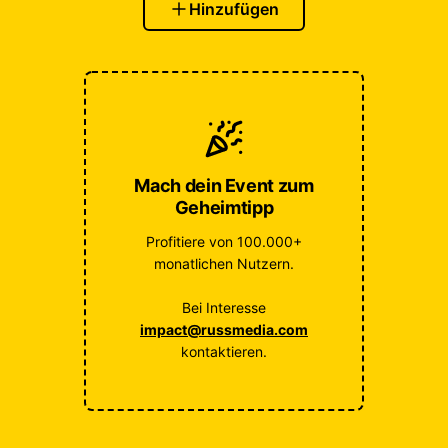
Hinzufügen
Mach dein Event zum
Geheimtipp
Profitiere von 100.000+
monatlichen Nutzern.
Bei Interesse
impact@russmedia.com
kontaktieren.