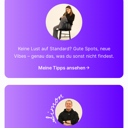
Keine Lust auf Standard? Gute Spots, neue
Vibes – genau das, was du sonst nicht findest.
Meine Tipps ansehen