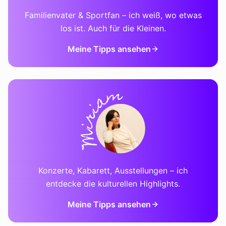
Familienvater & Sportfan – ich weiß, wo etwas
los ist. Auch für die Kleinen.
Meine Tipps ansehen
Konzerte, Kabarett, Ausstellungen – ich
entdecke die kulturellen Highlights.
Meine Tipps ansehen