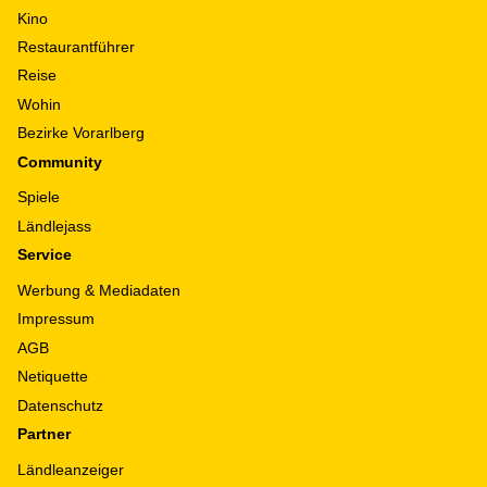
Kino
Restaurantführer
Reise
Wohin
Bezirke Vorarlberg
Community
Spiele
Ländlejass
Service
Werbung & Mediadaten
Impressum
AGB
Netiquette
Datenschutz
Partner
Ländleanzeiger