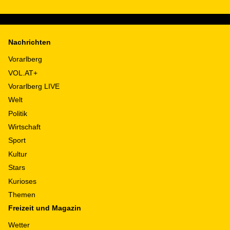
Nachrichten
Vorarlberg
VOL.AT+
Vorarlberg LIVE
Welt
Politik
Wirtschaft
Sport
Kultur
Stars
Kurioses
Themen
Freizeit und Magazin
Wetter