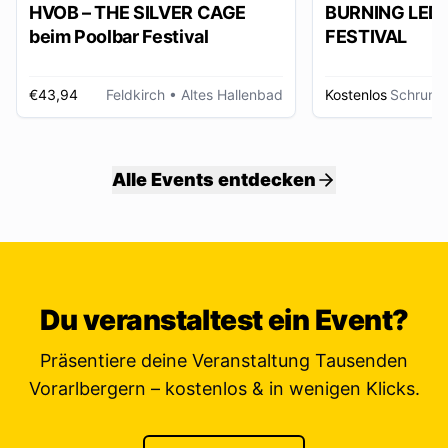
HVOB – THE SILVER CAGE
BURNING LED
beim Poolbar Festival
FESTIVAL
€43,94
Feldkirch
• Altes Hallenbad
Kostenlos
Schruns
Alle Events entdecken
Du veranstaltest ein Event?
Präsentiere deine Veranstaltung Tausenden
Vorarlbergern – kostenlos & in wenigen Klicks.