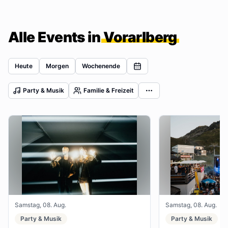
Alle Events in
Vorarlberg
Heute
Morgen
Wochenende
Party & Musik
Familie & Freizeit
Samstag, 08. Aug.
Samstag, 08. Aug.
Party & Musik
Party & Musik