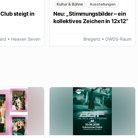
Kultur & Bühne
Ausstellungen
Club steigt in
Neu: „Stimmungsbilder – ein
kollektives Zeichen in 12x12“
ard
• Heaven Seven
Bregenz
• DWDS-Raum