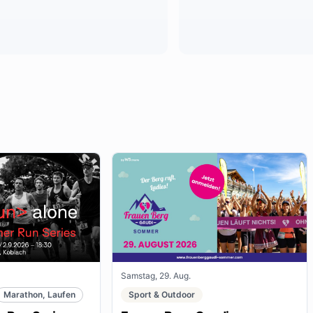
Samstag, 29. Aug.
Marathon, Laufen
Sport & Outdoor