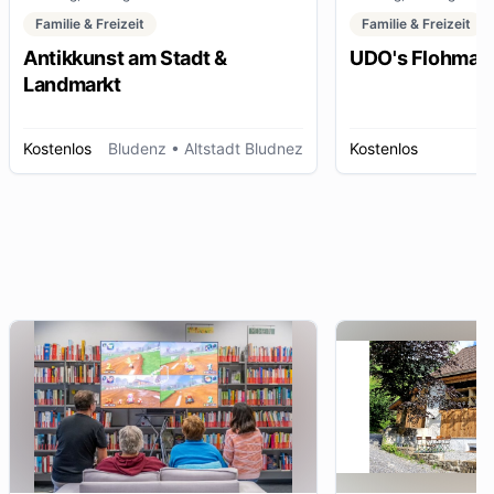
Familie & Freizeit
Familie & Freizeit
Antikkunst am Stadt &
UDO's Flohmar
Landmarkt
Kostenlos
Bludenz
• Altstadt Bludnez
Kostenlos