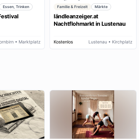
Essen, Trinken
Familie & Freizeit
Märkte
estival
ländleanzeiger.at
Nachtflohmarkt in Lustenau
ornbirn
• Marktplatz
Kostenlos
Lustenau
• Kirchplatz