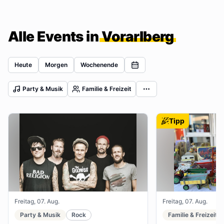
Alle Events in
Vorarlberg
Heute
Morgen
Wochenende
Party & Musik
Familie & Freizeit
Tipp
Freitag, 07. Aug.
Freitag, 07. Aug.
Party & Musik
Rock
Familie & Freizeit