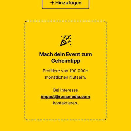
Hinzufügen
Mach dein Event zum
Geheimtipp
Profitiere von 100.000+
monatlichen Nutzern.
Bei Interesse
impact@russmedia.com
kontaktieren.