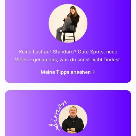
Keine Lust auf Standard? Gute Spots, neue
Vibes – genau das, was du sonst nicht findest.
Meine Tipps ansehen