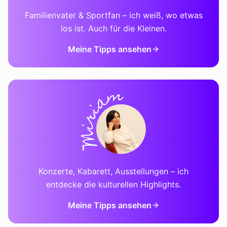
Familienvater & Sportfan – ich weiß, wo etwas
los ist. Auch für die Kleinen.
Meine Tipps ansehen
Konzerte, Kabarett, Ausstellungen – ich
entdecke die kulturellen Highlights.
Meine Tipps ansehen