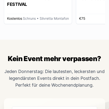
FESTIVAL
Kostenlos
Schruns
• Silvretta Montafon
€75
Kein Event mehr verpassen?
Jeden Donnerstag: Die lautesten, leckersten und
legendärsten Events direkt in dein Postfach.
Perfekt für deine Wochenendplanung.