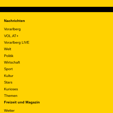
Nachrichten
Vorarlberg
VOL.AT+
Vorarlberg LIVE
Welt
Politik
Wirtschaft
Sport
Kultur
Stars
Kurioses
Themen
Freizeit und Magazin
Wetter