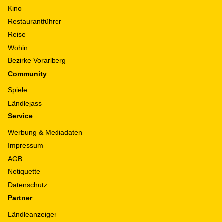
Kino
Restaurantführer
Reise
Wohin
Bezirke Vorarlberg
Community
Spiele
Ländlejass
Service
Werbung & Mediadaten
Impressum
AGB
Netiquette
Datenschutz
Partner
Ländleanzeiger