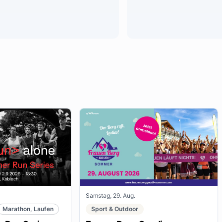
Samstag, 29. Aug.
Marathon, Laufen
Sport & Outdoor