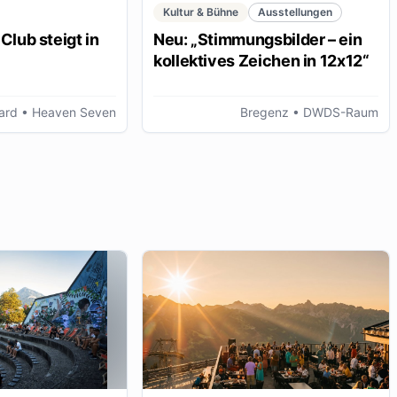
Kultur & Bühne
Ausstellungen
Club steigt in
Neu: „Stimmungsbilder – ein
kollektives Zeichen in 12x12“
ard
• Heaven Seven
Bregenz
• DWDS-Raum