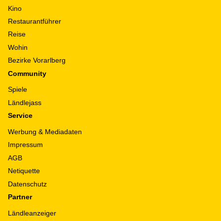
Kino
Restaurantführer
Reise
Wohin
Bezirke Vorarlberg
Community
Spiele
Ländlejass
Service
Werbung & Mediadaten
Impressum
AGB
Netiquette
Datenschutz
Partner
Ländleanzeiger