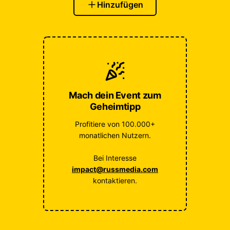
Hinzufügen
Mach dein Event zum
Geheimtipp
Profitiere von 100.000+
monatlichen Nutzern.
Bei Interesse
impact@russmedia.com
kontaktieren.