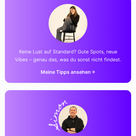
Keine Lust auf Standard? Gute Spots, neue
Vibes – genau das, was du sonst nicht findest.
Meine Tipps ansehen