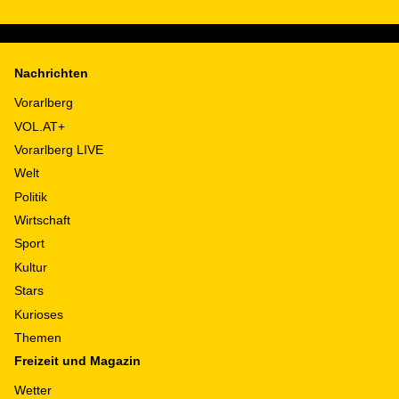
Nachrichten
Vorarlberg
VOL.AT+
Vorarlberg LIVE
Welt
Politik
Wirtschaft
Sport
Kultur
Stars
Kurioses
Themen
Freizeit und Magazin
Wetter