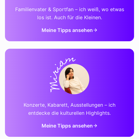
Familienvater & Sportfan – ich weiß, wo etwas
los ist. Auch für die Kleinen.
Meine Tipps ansehen
Konzerte, Kabarett, Ausstellungen – ich
entdecke die kulturellen Highlights.
Meine Tipps ansehen