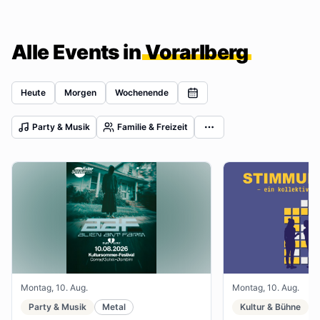
Alle Events in
Vorarlberg
Heute
Morgen
Wochenende
Party & Musik
Familie & Freizeit
Montag, 10. Aug.
Montag, 10. Aug.
Party & Musik
Metal
Kultur & Bühne