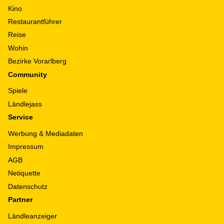
Kino
Restaurantführer
Reise
Wohin
Bezirke Vorarlberg
Community
Spiele
Ländlejass
Service
Werbung & Mediadaten
Impressum
AGB
Netiquette
Datenschutz
Partner
Ländleanzeiger