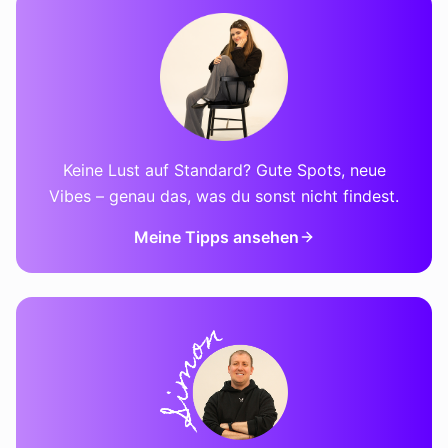
Keine Lust auf Standard? Gute Spots, neue
Vibes – genau das, was du sonst nicht findest.
Meine Tipps ansehen