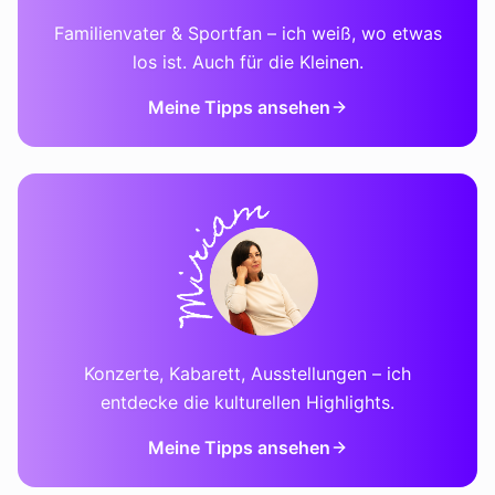
Familienvater & Sportfan – ich weiß, wo etwas
los ist. Auch für die Kleinen.
Meine Tipps ansehen
Konzerte, Kabarett, Ausstellungen – ich
entdecke die kulturellen Highlights.
Meine Tipps ansehen