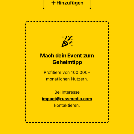
Hinzufügen
Mach dein Event zum
Geheimtipp
Profitiere von 100.000+
monatlichen Nutzern.
Bei Interesse
impact@russmedia.com
kontaktieren.