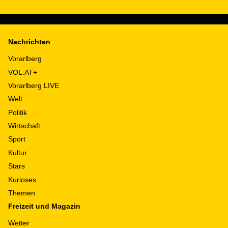
Nachrichten
Vorarlberg
VOL.AT+
Vorarlberg LIVE
Welt
Politik
Wirtschaft
Sport
Kultur
Stars
Kurioses
Themen
Freizeit und Magazin
Wetter