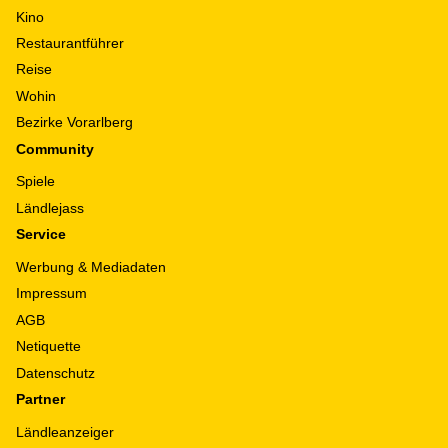
Kino
Restaurantführer
Reise
Wohin
Bezirke Vorarlberg
Community
Spiele
Ländlejass
Service
Werbung & Mediadaten
Impressum
AGB
Netiquette
Datenschutz
Partner
Ländleanzeiger