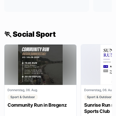
🏃 Social Sport
Donnerstag, 06. Aug.
Donnerstag, 06. Aug.
Sport & Outdoor
Sport & Outdoor
Community Run in Bregenz
Sunrise Run mi
Sports Club