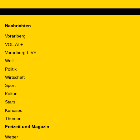
Nachrichten
Vorarlberg
VOL.AT+
Vorarlberg LIVE
Welt
Politik
Wirtschaft
Sport
Kultur
Stars
Kurioses
Themen
Freizeit und Magazin
Wetter