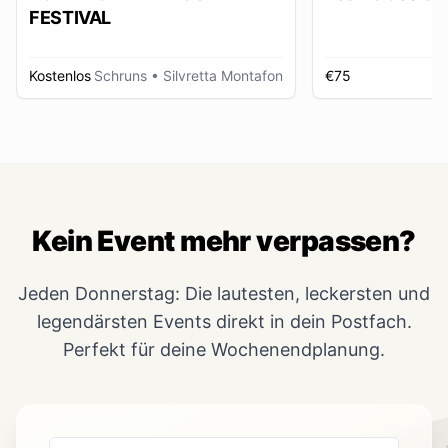
FESTIVAL
Kostenlos
Schruns
• Silvretta Montafon
€75
Kein Event mehr verpassen?
Jeden Donnerstag: Die lautesten, leckersten und
legendärsten Events direkt in dein Postfach.
Perfekt für deine Wochenendplanung.