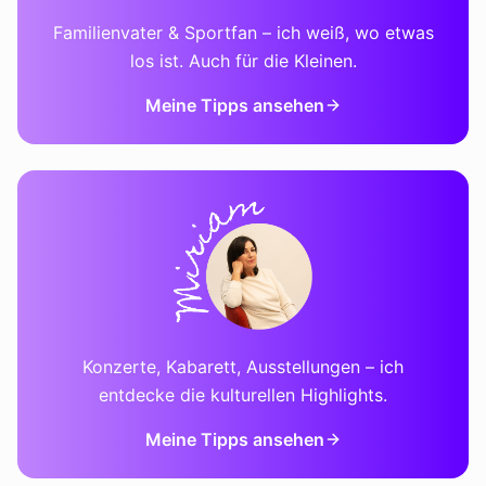
Familienvater & Sportfan – ich weiß, wo etwas
los ist. Auch für die Kleinen.
Meine Tipps ansehen
Konzerte, Kabarett, Ausstellungen – ich
entdecke die kulturellen Highlights.
Meine Tipps ansehen