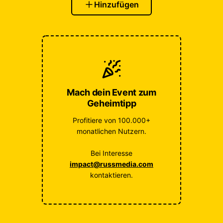
Hinzufügen
Mach dein Event zum
Geheimtipp
Profitiere von 100.000+
monatlichen Nutzern.
Bei Interesse
impact@russmedia.com
kontaktieren.