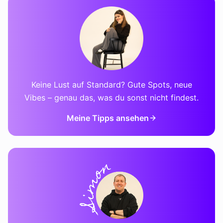
Keine Lust auf Standard? Gute Spots, neue
Vibes – genau das, was du sonst nicht findest.
Meine Tipps ansehen