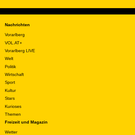
Nachrichten
Vorarlberg
VOL.AT+
Vorarlberg LIVE
Welt
Politik
Wirtschaft
Sport
Kultur
Stars
Kurioses
Themen
Freizeit und Magazin
Wetter