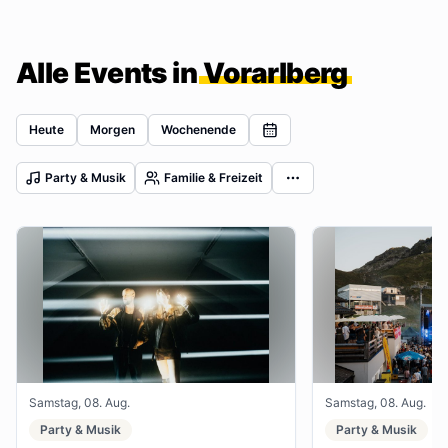
Alle Events in
Vorarlberg
Heute
Morgen
Wochenende
Party & Musik
Familie & Freizeit
Samstag, 08. Aug.
Samstag, 08. Aug.
Party & Musik
Party & Musik