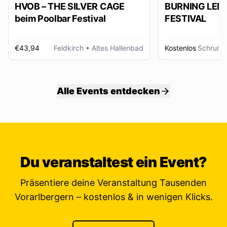
HVOB – THE SILVER CAGE
BURNING LED
beim Poolbar Festival
FESTIVAL
€43,94
Feldkirch
• Altes Hallenbad
Kostenlos
Schruns
Alle Events entdecken
Du veranstaltest ein Event?
Präsentiere deine Veranstaltung Tausenden
Vorarlbergern – kostenlos & in wenigen Klicks.