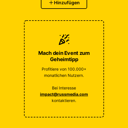
Hinzufügen
Mach dein Event zum
Geheimtipp
Profitiere von 100.000+
monatlichen Nutzern.
Bei Interesse
impact@russmedia.com
kontaktieren.