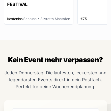
FESTIVAL
Kostenlos
Schruns
• Silvretta Montafon
€75
Kein Event mehr verpassen?
Jeden Donnerstag: Die lautesten, leckersten und
legendärsten Events direkt in dein Postfach.
Perfekt für deine Wochenendplanung.