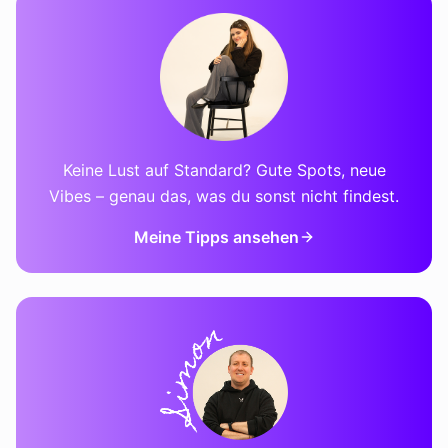
Keine Lust auf Standard? Gute Spots, neue
Vibes – genau das, was du sonst nicht findest.
Meine Tipps ansehen