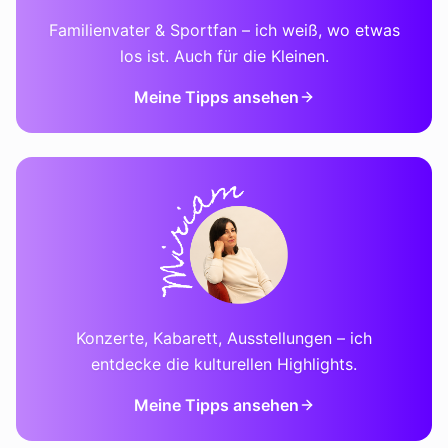
Familienvater & Sportfan – ich weiß, wo etwas
los ist. Auch für die Kleinen.
Meine Tipps ansehen
Konzerte, Kabarett, Ausstellungen – ich
entdecke die kulturellen Highlights.
Meine Tipps ansehen