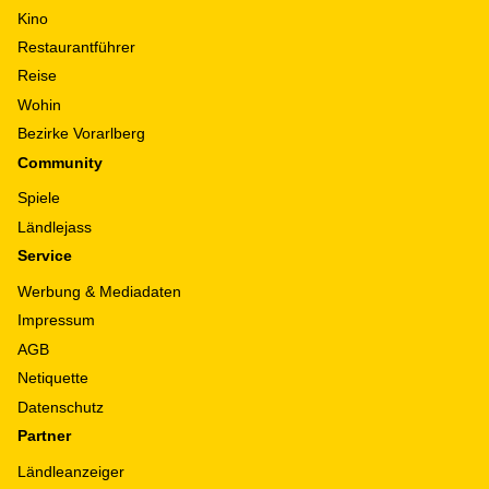
Kino
Restaurantführer
Reise
Wohin
Bezirke Vorarlberg
Community
Spiele
Ländlejass
Service
Werbung & Mediadaten
Impressum
AGB
Netiquette
Datenschutz
Partner
Ländleanzeiger