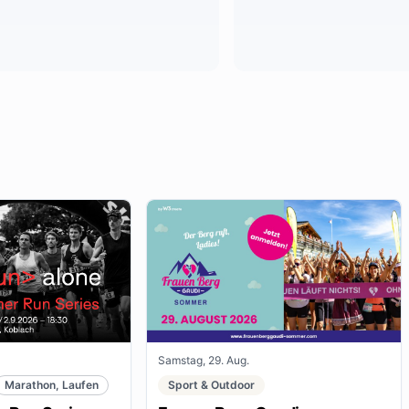
Samstag, 29. Aug.
Marathon, Laufen
Sport & Outdoor