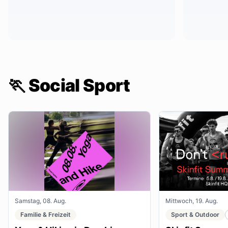
🏃 Social Sport
Samstag, 08. Aug.
Mittwoch, 19. Aug.
Familie & Freizeit
Sport & Outdoor