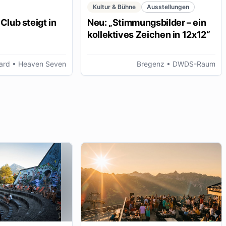
Kultur & Bühne
Ausstellungen
Club steigt in
Neu: „Stimmungsbilder – ein
kollektives Zeichen in 12x12“
ard
• Heaven Seven
Bregenz
• DWDS-Raum