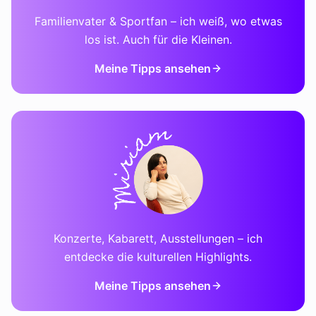
Familienvater & Sportfan – ich weiß, wo etwas
los ist. Auch für die Kleinen.
Meine Tipps ansehen
Konzerte, Kabarett, Ausstellungen – ich
entdecke die kulturellen Highlights.
Meine Tipps ansehen