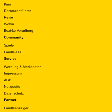
Kino
Restaurantführer
Reise
Wohin
Bezirke Vorarlberg
Community
Spiele
Ländlejass
Service
Werbung & Mediadaten
Impressum
AGB
Netiquette
Datenschutz
Partner
Ländleanzeiger