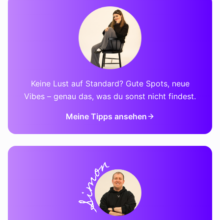
Keine Lust auf Standard? Gute Spots, neue
Vibes – genau das, was du sonst nicht findest.
Meine Tipps ansehen