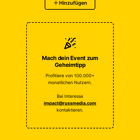
Hinzufügen
Mach dein Event zum
Geheimtipp
Profitiere von 100.000+
monatlichen Nutzern.
Bei Interesse
impact@russmedia.com
kontaktieren.