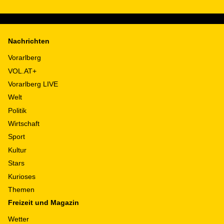
Nachrichten
Vorarlberg
VOL.AT+
Vorarlberg LIVE
Welt
Politik
Wirtschaft
Sport
Kultur
Stars
Kurioses
Themen
Freizeit und Magazin
Wetter