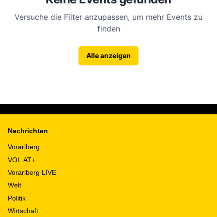
Versuche die Filter anzupassen, um mehr Events zu
finden
Alle anzeigen
Nachrichten
Vorarlberg
VOL.AT+
Vorarlberg LIVE
Welt
Politik
Wirtschaft