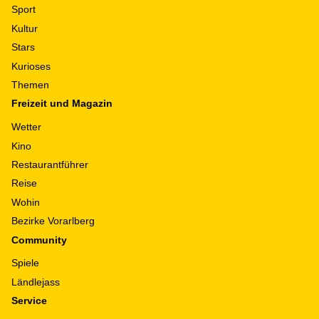
Sport
Kultur
Stars
Kurioses
Themen
Freizeit und Magazin
Wetter
Kino
Restaurantführer
Reise
Wohin
Bezirke Vorarlberg
Community
Spiele
Ländlejass
Service